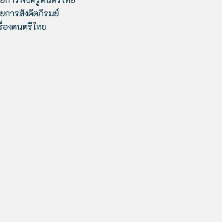
ยการสังคีตภิรมย์
รื่องดนตรีไทย