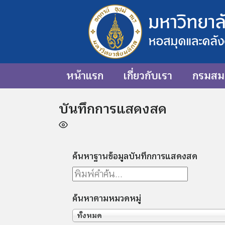
หน้าแรก
เกี่ยวกับเรา
กรมสมเ
บันทึกการแสดงสด
ค้นหาฐานข้อมูลบันทึกการแสดงสด
ค้นหาตามหมวดหมู่
ทั้งหมด