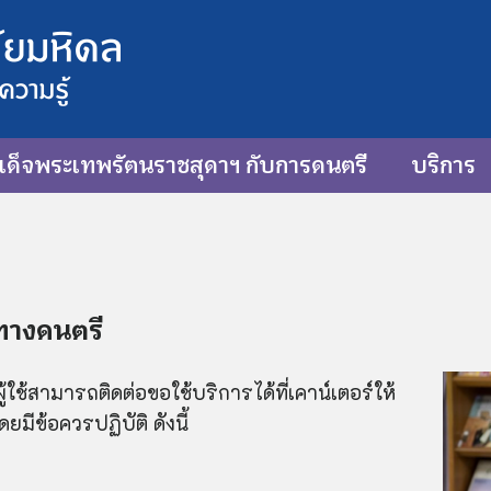
ด็จพระเทพรัตนราชสุดาฯ กับการดนตรี
บริการ
์ทางดนตรี
้ใช้สามารถติดต่อขอใช้บริการได้ที่เคาน์เตอร์ให้
มีข้อควรปฏิบัติ ดังนี้