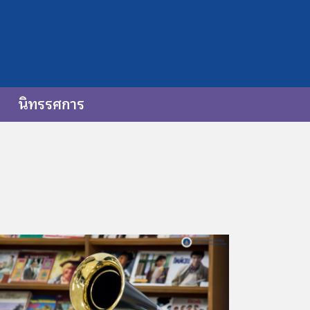
นิทรรศการ