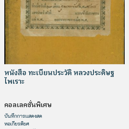
หนังสือ ทะเบียนประวัติ หลวงประดิษฐ
ไพเราะ
คอลเลคชั่นพิเศษ
บันทึกการแสดงสด
หอเกียรติยศ