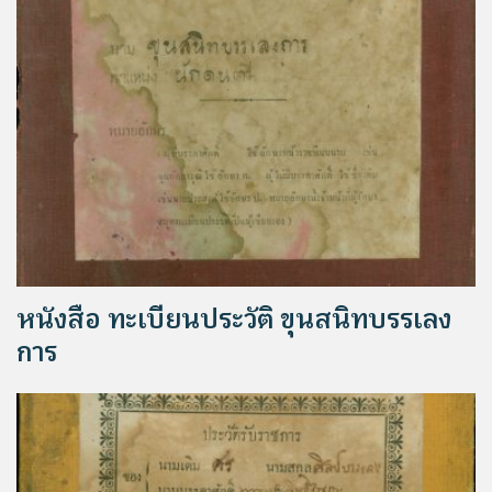
หนังสือ ทะเบียนประวัติ ขุนสนิทบรรเลง
การ