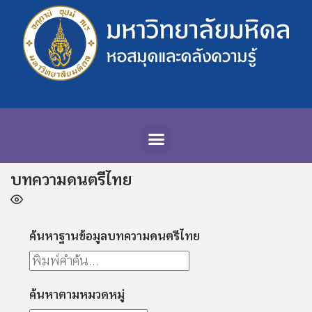
บทความดนตรีไทย
ค้นหาฐานข้อมูลบทความดนตรีไทย
ค้นหาตามหมวดหมู่