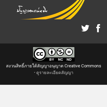
สงวนสิทธิ์ภายใต้สัญญาอนุญาต Creative Commons
•
ดูรายละเอียดสัญญา