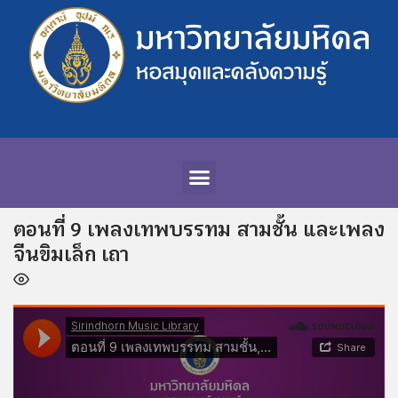
ตอนที่ 9 เพลงเทพบรรทม สามชั้น และเพลง
จีนขิมเล็ก เถา