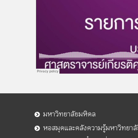
มหาวิทยาลัยมหิดล
หอสมุดและคลังความรู้มหาวิทยาล