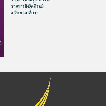
รายการสังคีตภิรมย์
เครื่องดนตรีไทย