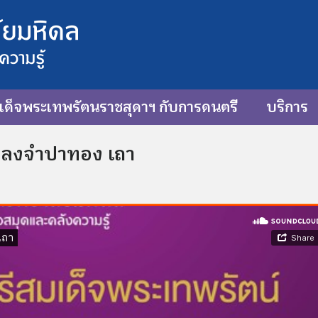
ด็จพระเทพรัตนราชสุดาฯ กับการดนตรี
บริการ
เพลงจำปาทอง เถา