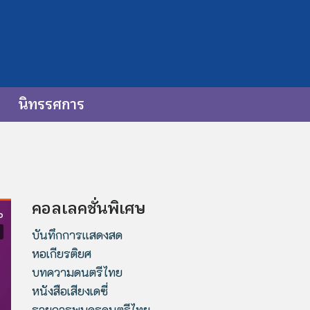
นิทรรศการ
คอลเลคชั่นพิเศษ
บันทึกการแสดงสด
หอเกียรติยศ
บทความดนตรีไทย
หนังสือเสียงเดซี่
รายการพบครูดนตรีไทย