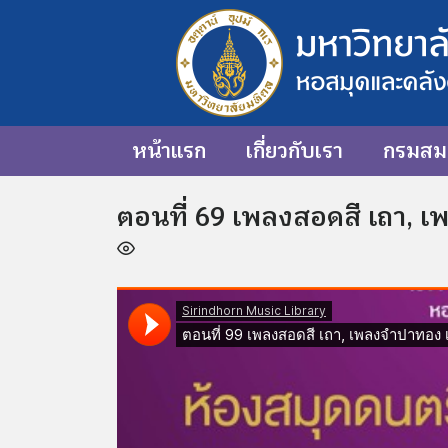
หน้าแรก
เกี่ยวกับเรา
กรมสมเ
ตอนที่ 69 เพลงสอดสี เถา, 