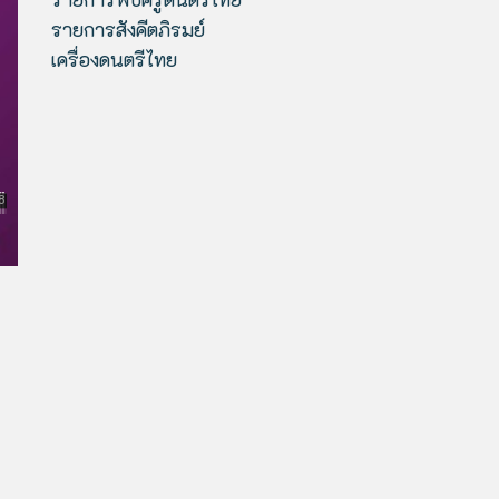
รายการสังคีตภิรมย์
เครื่องดนตรีไทย