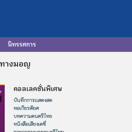
นิทรรศการ
้น ทางมอญ
คอลเลคชั่นพิเศษ
บันทึกการแสดงสด
หอเกียรติยศ
บทความดนตรีไทย
หนังสือเสียงเดซี่
รายการพบครูดนตรีไทย