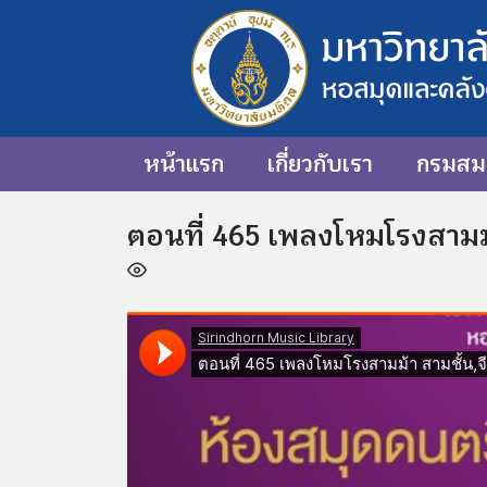
หน้าแรก
เกี่ยวกับเรา
กรมสมเ
ตอนที่ 465 เพลงโหมโรงสามม้