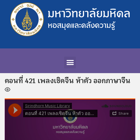
ตอนที่ 421 เพลงเชิดจีน ห้าตัว ออกภาษาจีน