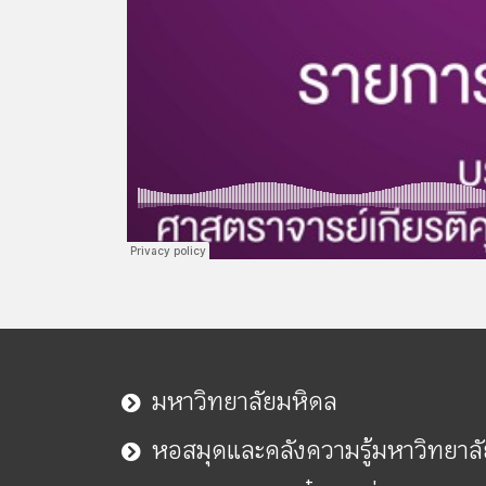
มหาวิทยาลัยมหิดล
หอสมุดและคลังความรู้มหาวิทยาล