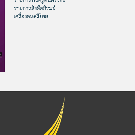
รายการสังคีตภิรมย์
เครื่องดนตรีไทย