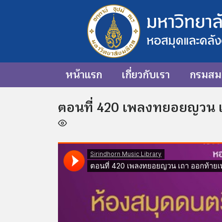
หน้าแรก
เกี่ยวกับเรา
กรมสมเ
ตอนที่ 420 เพลงทยอยญวน 