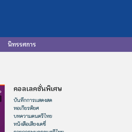
นิทรรศการ
คอลเลคชั่นพิเศษ
บันทึกการแสดงสด
หอเกียรติยศ
บทความดนตรีไทย
หนังสือเสียงเดซี่
รายการพบครูดนตรีไทย