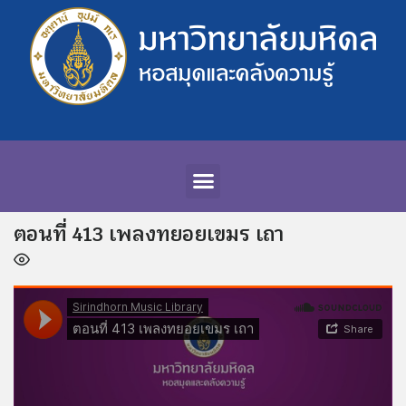
ตอนที่ 413 เพลงทยอยเขมร เถา