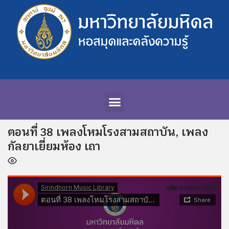
ตอนที่ 38 เพลงโหมโรงสามสถาบัน, เพลง
กัลยาเยี่ยมห้อง เถา