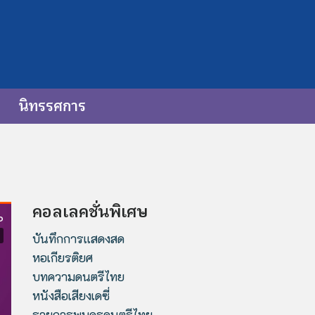
นิทรรศการ
คอลเลคชั่นพิเศษ
บันทึกการแสดงสด
หอเกียรติยศ
บทความดนตรีไทย
หนังสือเสียงเดซี่
รายการพบครูดนตรีไทย