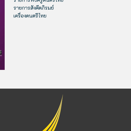
รายการสังคีตภิรมย์
เครื่องดนตรีไทย