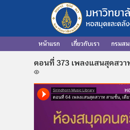
หน้าแรก
เกี่ยวกับเรา
กรมสมเ
ตอนที่ 373 เพลงแสนสุดสวาท