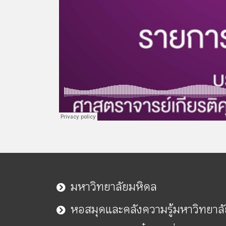
มหาวิทยาลัยมหิดล
หอสมุดและคลังความรู้มหาวิทยาล