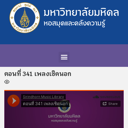
ตอนที่ 341 เพลงเชิดนอก