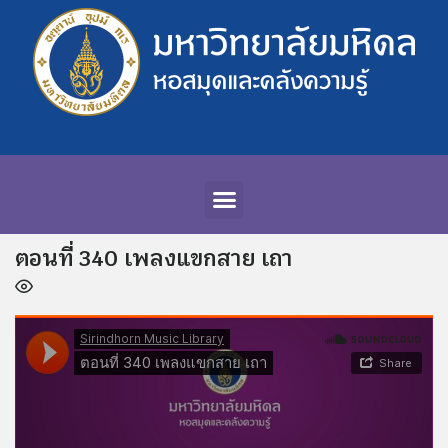
ตอนที่ 340 เพลงแขกสาย เถา