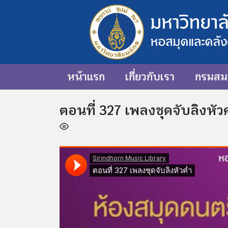
หน้าแรก
เกี่ยวกับเรา
กรมสมเ
ตอนที่ 327 เพลงชุดจับลิงหัวค