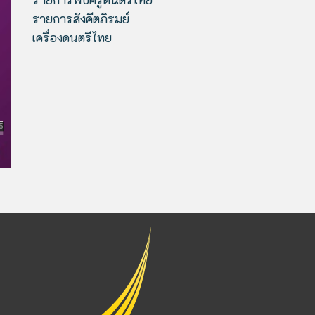
รายการสังคีตภิรมย์
เครื่องดนตรีไทย