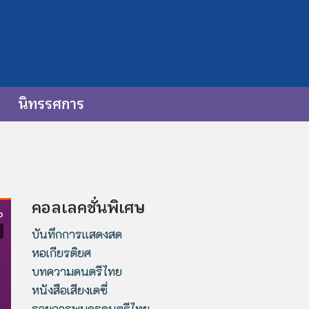
นิทรรศการ
คอลเลคชั่นพิเศษ
บันทึกการแสดงสด
หอเกียรติยศ
บทความดนตรีไทย
หนังสือเสียงเดซี่
รายการพบครูดนตรีไทย