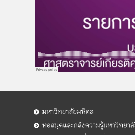
มหาวิทยาลัยมหิดล
หอสมุดและคลังความรู้มหาวิทยาล