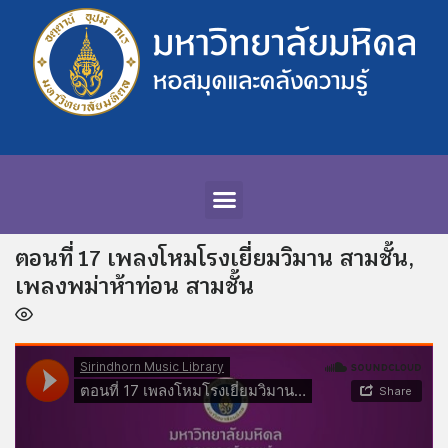
ตอนที่ 17 เพลงโหมโรงเยี่ยมวิมาน สามชั้น,
เพลงพม่าห้าท่อน สามชั้น