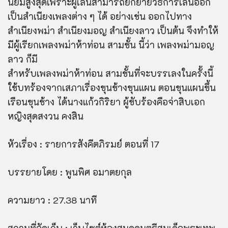
นิยมสูงสุดเพราะผู้เล่นสามารถยักย้ายวิธีการเล่นออก
เป็นสำเนียงเพลงต่าง ๆ ได้ อย่างเช่น ออกไปทาง
สำเนียงพม่า สำเนียงมอญ สำเนียงลาว เป็นต้น จึงทำให้
มีผู้เรียกเพลงพม่าห้าท่อน สามชั้น นี้ว่า เพลงพม่ามอญ
ลาว ก็มี
สำหรับเพลงพม่าห้าท่อน สามชั้นที่จะบรรเลงในครั้งนี้
ใช้บทร้องจากเสภาเรื่องขุนช้างขุนแผน ตอนขุนแผนขึ้น
เรือนขุนช้าง ได้นางแก้วกิริยา ผู้ขับร้องคือจ่าสิบเอก
หญิงสุดสงวน คงสิน
หัวเรื่อง : รายการสังคีตภิรมย์ ตอนที่ 17
บรรยายโดย : พูนพิศ อมาตยกุล
ความยาว : 27.38 นาที
สถานที่จัดเก็บ : เว็บไซต์ห้องสมุดดนตรีสมเด็จพระเทพ