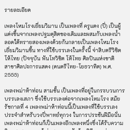
รายละเอียด
เพลงโหมโรงเยี่ยมวิมาน เป็นเพลงที่ ครูแตง (ปี่) เป็นผู้
แต่งขึ้นจากเพลงปฐมดุสิตของเดิมและผสมกับเพลงน้ำ
ลอดใต้ทรายสองเพลงด้วยกันกลายเป็นเพลงโหมโรง
เยี่ยมวิมานขึ้น ทางที่ใช้บรรเลงในครั้งนี้ จ่าสิบตรีวิชิต
โห้ไทย (ปัจจุบัน พันโทวิชิต โห้ไทย ศิลปินแห่งชาติ
สาขาศิลปะการแสดง (ดนตรีไทย-โยธวาทิต) พ.ศ.
2555)
เพลงพม่าห้าท่อน สามชั้น เป็นเพลงที่อยู่ในกระบวนการ
บรรเลงเสภา ซึ่งใช้บรรเลงต่อจากเพลงโหมโรง สมัย
รัชกาลที่ 4 เพลงพม่าห้าท่อนนี้เป็นเพลงที่ใช้บรรเลง
ประจำสำหรับวงปี่พาทย์ทุกวง ในการประชันฝีมือนั่น
เพลงพม่าห้าท่อนก็เป็นเพลงอีกเพลงหนึ่งซึ่งได้รับความ