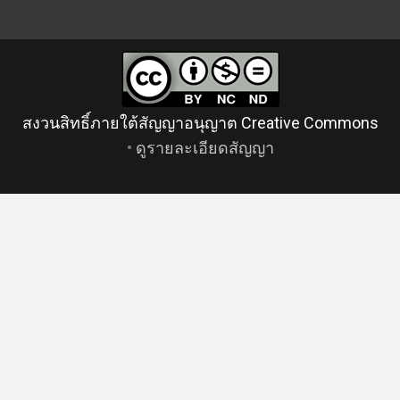
สงวนสิทธิ์ภายใต้สัญญาอนุญาต Creative Commons
•
ดูรายละเอียดสัญญา