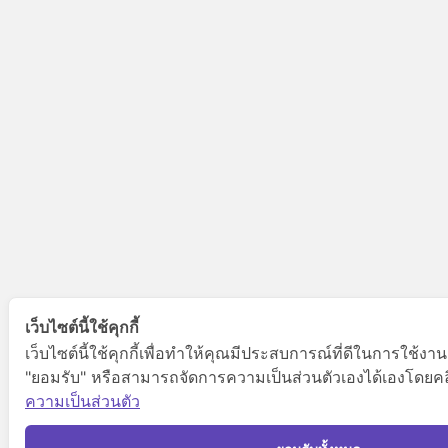
เว็บไซต์นี้ใช้คุกกี้
เว็บไซต์นี้ใช้คุกกี้เพื่อทำให้คุณมีประสบการณ์ที่ดีในการใช้งา
"ยอมรับ" หรือสามารถจัดการความเป็นส่วนตัวเองได้เองโดยคลิกท
ความเป็นส่วนตัว