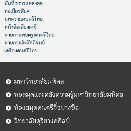
บันทึกการแสดงสด
หอเกียรติยศ
บทความดนตรีไทย
หนังสือเสียงเดซี่
รายการพบครูดนตรีไทย
รายการสังคีตภิรมย์
เครื่องดนตรีไทย
มหาวิทยาลัยมหิดล
หอสมุดและคลังความรู้มหาวิทยาลัยมหิดล
ห้องสมุดดนตรีจิ๋วบางซื่อ
วิทยาลัยดุริยางคศิลป์