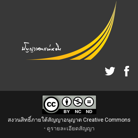
สงวนสิทธิ์ภายใต้สัญญาอนุญาต Creative Commons
•
ดูรายละเอียดสัญญา