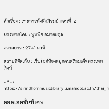
หัวเรื่อง : รายการสังคีตภิรมย์ ตอนที่ 12
บรรยายโดย : พูนพิศ อมาตยกุล
ความยาว : 27.41 นาที
สถานที่จัดเก็บ : เว็บไซต์ห้องสมุดดนตรีสมเด็จพระเทพ
รัตน์
URL :
https://sirindhornmusiclibrary.li.mahidol.ac.th/thai
คอลเลคชั่นพิเศษ