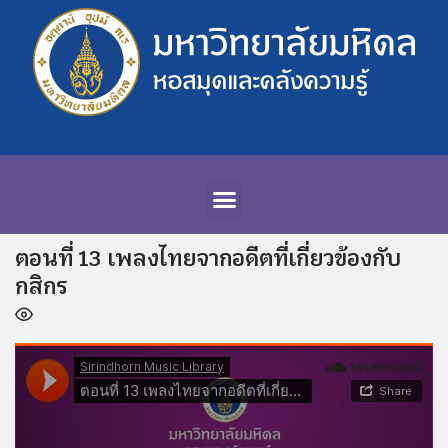
ตอนที่ 13 เพลงไทยจากอดีตที่เกี่ยวข้องกับ
กสิกร