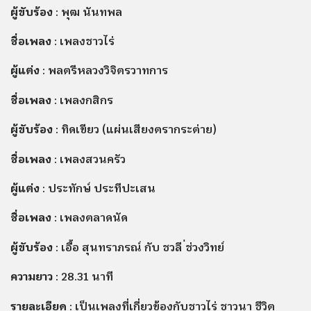
ผู้ขับร้อง
: พุฒ นันทพล
ชื่อเพลง
: เพลงชาวไร่
ผู้แต่ง
: พลตรีหลวงวิจิตรวาทการ
ชื่อเพลง
: เพลงกสิกร
ผู้ขับร้อง
: ทิดเขียว (แผ่นเสียงตรากระต่าย)
ชื่อเพลง
: เพลงสวนครัว
ผู้แต่ง
: ประทักษ์ ประทีปะเสน
ชื่อเพลง
: เพลงตลาดนัด
ผู้ขับร้อง
: เอื้อ สุนทราภรณ์ กับ ชวลี ่ช่วงวิทย์
ความยาว
: 28.31 นาที
รายละเอียด
: เป็นเพลงที่เกี่ยวข้องกับชาวไร่ ชาวนา ชีวิต