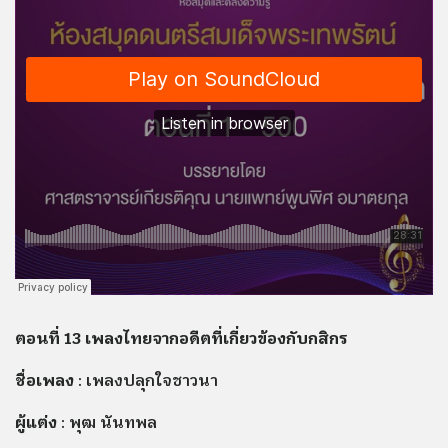
ตอนที่ 13 เพลงไทยจากอดีตที่เกี่ยวข้องกับกสิกร
ชื่อเพลง
: เพลงปลุกใจชาวนา
ผู้แต่ง
: พุฒ นันทพล