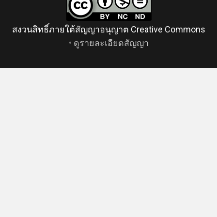
สงวนสิทธิ์ภายใต้สัญญาอนุญาต Creative Commons
•
ดูรายละเอียดสัญญา