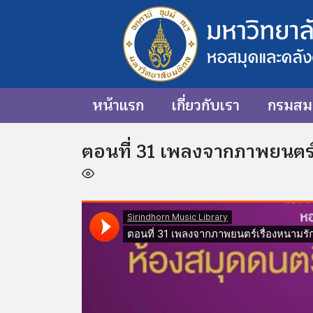
หน้าแรก
เกี่ยวกับเรา
กรมสมเ
ตอนที่ 31 เพลงจากภาพยนตร์เร