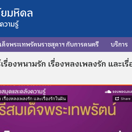
ด็จพระเทพรัตนราชสุดาฯ กับการดนตรี
บริการ
ื่องหนามรัก เรื่องหลงเพลงรัก และเรื่