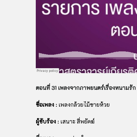
ตอนที่ 31 เพลงจากภาพยนตร์เรื่องหนามรัก เ
ชื่อเพลง
: เพลงกล้วยไม้ชายห้วย
ผู้ขับร้อง
: เสนาะ สี่พยัคฆ์