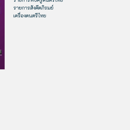
รายการสังคีตภิรมย์
เครื่องดนตรีไทย