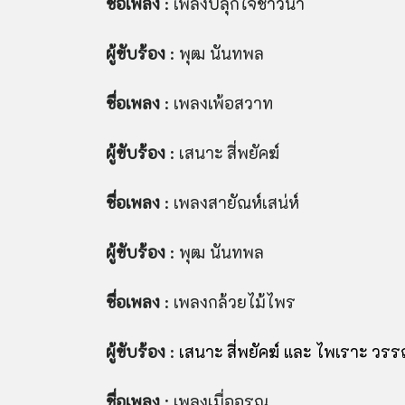
ชื่อเพลง
: เพลงปลุกใจชาวนา
ผู้ขับร้อง
: พุฒ นันทพล
ชื่อเพลง
: เพลงเพ้อสวาท
ผู้ขับร้อง
: เสนาะ สี่พยัคฆ์
ชื่อเพลง
: เพลงสายัณห์เสน่ห์
ผู้ขับร้อง
: พุฒ นันทพล
ชื่อเพลง
: เพลงกล้วยไม้ไพร
ผู้ขับร้อง
:
เสนาะ สี่พยัคฆ์ และ ไพเราะ วร
ชื่อเพลง
: เพลงเมื่ออรุณ