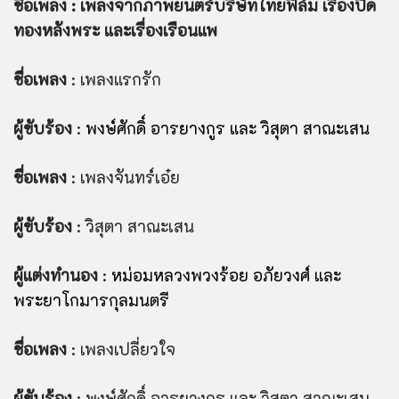
ชื่อเพลง : เพลงจากภาพยนตร์บริษัทไทยฟีล์ม เรื่องปิด
ทองหลังพระ และเรื่องเรือนแพ
ชื่อเพ
ลง
: เพลงแรกรัก
ผู้ขับร้อง
:
พงษ์ศักดิ์ อารยางกูร และ วิสุตา สาณะเสน
ชื่อเพ
ลง
: เพลงจันทร์เอ๋ย
ผู้ขับร้อง
: วิสุตา สาณะเสน
ผู้แต่งทำนอง
:
หม่อมหลวงพวงร้อย อภัยวงศ์ และ
พระยาโกมารกุลมนตรี
ชื่อเพ
ลง
: เพลงเปลี่ยวใจ
ผู้ขับร้อง
: พงษ์ศักดิ์ อารยางกูร และ วิสุตา สาณะเสน