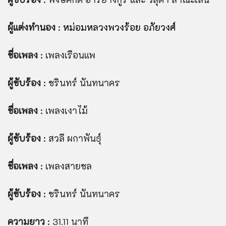
ผู้แต่งทำนอง
:
หม่อมหลวงพวงร้อย อภัยวงศ์
ชื่อเพ
ลง
: เพลงเรือนแพ
ผู้ขับร้อง
: ชรินทร์ นันทนาคร
ชื่อเพ
ลง
: เพลงเงาไม้
ผู้ขับร้อง
: สวลี ผกาพันธุ์
ชื่อเพ
ลง
: เพลงสายชล
ผู้ขับร้อง
: ชรินทร์ นันทนาคร
ความยาว
: 31.11 นาที