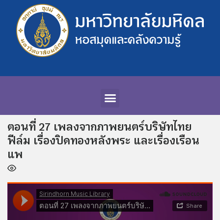
ตอนที่ 27 เพลงจากภาพยนตร์บริษัทไทย
ฟีล์ม เรื่องปิดทองหลังพระ และเรื่องเรือน
แพ