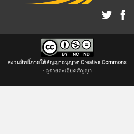
สงวนสิทธิ์ภายใต้สัญญาอนุญาต Creative Commons
•
ดูรายละเอียดสัญญา