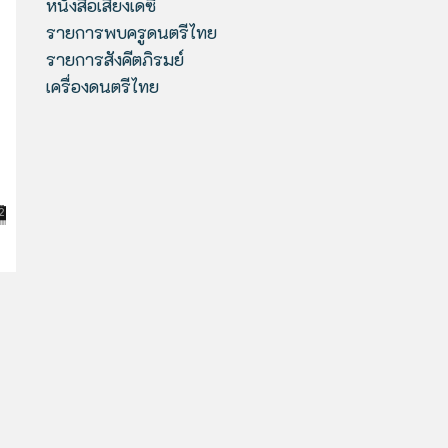
หนังสือเสียงเดซี่
รายการพบครูดนตรีไทย
รายการสังคีตภิรมย์
เครื่องดนตรีไทย