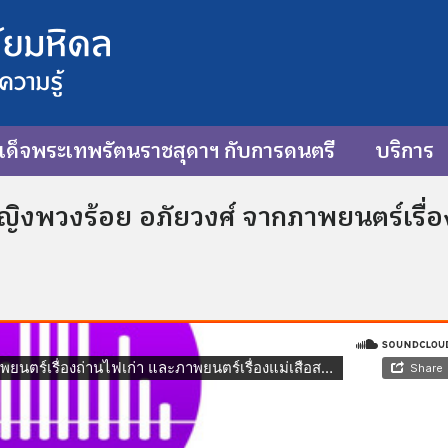
ด็จพระเทพรัตนราชสุดาฯ กับการดนตรี
บริการ
ิงพวงร้อย อภัยวงศ์ จากภาพยนตร์เรื่องถ