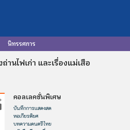
นิทรรศการ
่านไฟเก่า และเรื่องแม่เสือ
คอลเลคชั่นพิเศษ
บันทึกการแสดงสด
หอเกียรติยศ
บทความดนตรีไทย