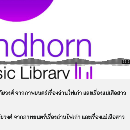
ยวงศ์ จากภาพยนตร์เรื่องถ่านไฟเก่า และเรื่องแม่เสือสาว
ภัยวงศ์ จากภาพยนตร์เรื่องถ่านไฟเก่า และเรื่องแม่เสือสาว