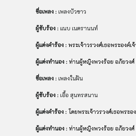
ชื่อเพลง
: เพลงบัวขาว
ผู้ขับร้อง
: แนบ เนตรานนท์
ผู้แต่งคำร้อง
:
พระเจ้าวรวงศ์เธอพระองค์เจ้า
ผู้แต่งทำนอง
:
ท่านผู้หญิงพวงร้อย อภัยวงศ์
ชื่อเพลง
: เพลงในฝัน
ผู้ขับร้อง
: เอื้อ สุนทรสนาน
ผู้แต่งคำร้อง
:
โดยพระเจ้าวรวงศ์เธอพระองค์
ผู้แต่งทำนอง
:
ท่านผู้หญิงพวงร้อย อภัยวงศ์