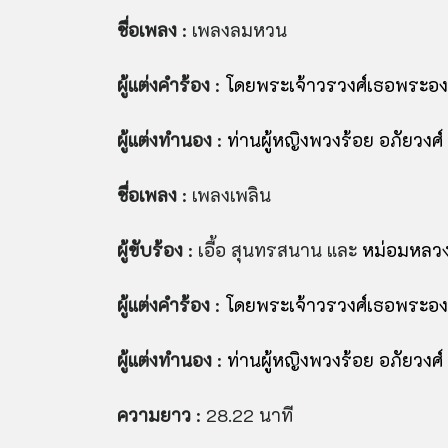
ชื่อเพลง
: เพลงลมหวน
ผู้แต่งคำร้อง
:
โดยพระเจ้าวรวงศ์เธอพระองค์
ผู้แต่งทำนอง
:
ท่านผู้หญิงพวงร้อย อภัยวงศ
ชื่อเพลง
: เพลงเพลิน
ผู้ขับร้อง
: เอื้อ สุนทรสนาน และ
หม่อมหลวง
ผู้แต่งคำร้อง
:
โดยพระเจ้าวรวงศ์เธอพระองค์
ผู้แต่งทำนอง
:
ท่านผู้หญิงพวงร้อย อภัยวงศ
ความยาว
: 28.22 นาที