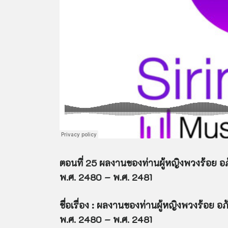
ตอนที่ 25 ผลงานของท่านผู้หญิงพวงร้อย อภั
พ.ศ. 2480 – พ.ศ. 2481
ชื่อเรื่อง : ผลงานของท่านผู้หญิงพวงร้อย อ
พ.ศ. 2480 – พ.ศ. 2481