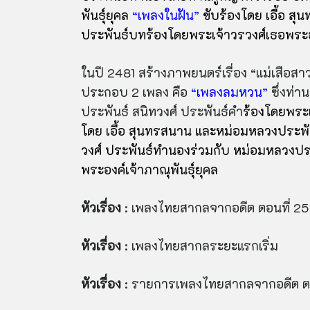
พันธุ์ยุคล
“เพลงในฝัน”
ขับร้องโดย เอื้อ ส
ประพันธ์บทร้องโดยพระเจ้าวรวงศ์เธอพระอง
ในปี 2481 สร้างภาพยนตร์เรื่อง “แม่เสือสา
ประกอบ 2 เพลง คือ
“เพลงลมหวน”
ซึ่งท่า
ประพันธ์ สนิทวงศ์ ประพันธ์คำ
ร้องโดยพระเ
โดย เอื้อ สุนทรสนาน และหม่อมหลวงประพัน
วงศ์ ประพันธ์ทำนองร่วมกับ หม่อมหลวงประ
พระองค์เจ้าภาณุพันธุ์ยุคล
หัวเรื่อง
: เพลงไทยสากลจากอดีต ตอนที่ 25
หัวเรื่อง
: เพลงไทยสากลระยะแรกเริ่ม
หัวเรื่อง
: รายการเพลงไทยสากลจากอดีต ตอ