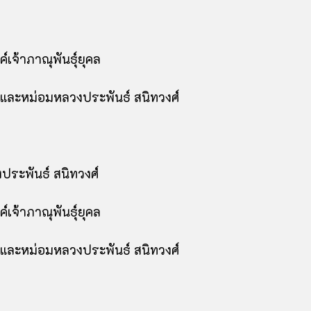
เจ้าภาณุพันธุ์ยุคล
์ และหม่อมหลวงประพันธ์ สนิทวงศ์
ประพันธ์ สนิทวงศ์
เจ้าภาณุพันธุ์ยุคล
์ และหม่อมหลวงประพันธ์ สนิทวงศ์