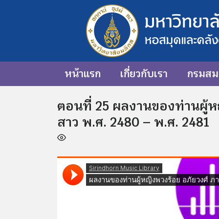
หน้าแรก
เกี่ยวกับเรา
กรมสมเ
ตอนที่ 25 ผลงานของท่านผู้หญ
สาว พ.ศ. 2480 – พ.ศ. 2481