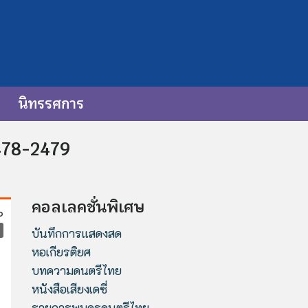
นิทรรศการ
478-2479
คอลเลคชั่นพิเศษ
บันทึกการแสดงสด
หอเกียรติยศ
บทความดนตรีไทย
หนังสือเสียงเดซี่
รายการพบครูดนตรีไทย