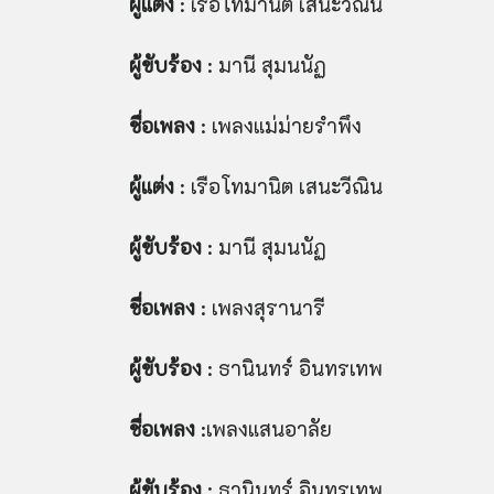
ผู้แต่ง
: เรือโทมานิต เสนะวีณิน
ผู้ขับร้อง
: มานี สุมนนัฏ
ชื่อเพลง
: เพลงแม่ม่ายรำพึง
ผู้แต่ง
: เรือโทมานิต เสนะวีณิน
ผู้ขับร้อง
: มานี สุมนนัฏ
ชื่อเพลง
: เพลงสุรานารี
ผู้ขับร้อง
: ธานินทร์ อินทรเทพ
ชื่อเพลง
:เพลงแสนอาลัย
ผู้ขับร้อง
: ธานินทร์ อินทรเทพ