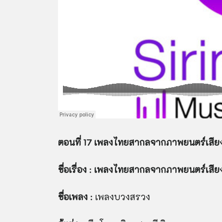
ตอนที่ 17 เพลงไทยสากลจากภาพยนตร์เสียง
ชื่อเรื่อง
:
เพลงไทยสากลจากภาพยนตร์เสียงศ
ชื่อเพลง
: เพลงบวงสรวง