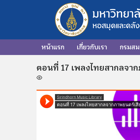
หน้าแรก
เกี่ยวกับเรา
กรมสมเ
ตอนที่ 17 เพลงไทยสากลจากภ