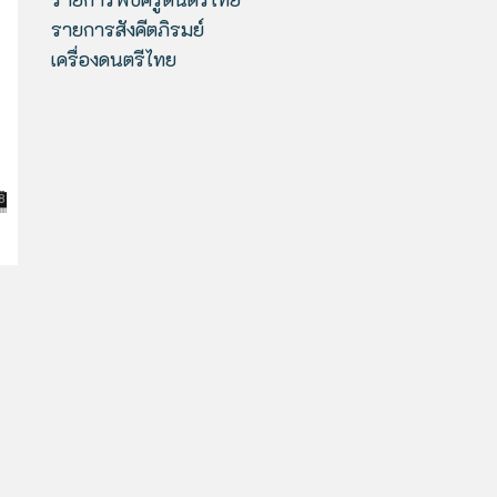
รายการสังคีตภิรมย์
เครื่องดนตรีไทย