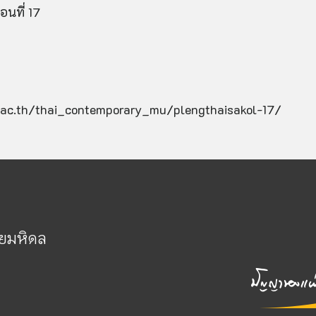
นที่ 17
ol.ac.th/thai_contemporary_mu/plengthaisakol-17/
ัยมหิดล