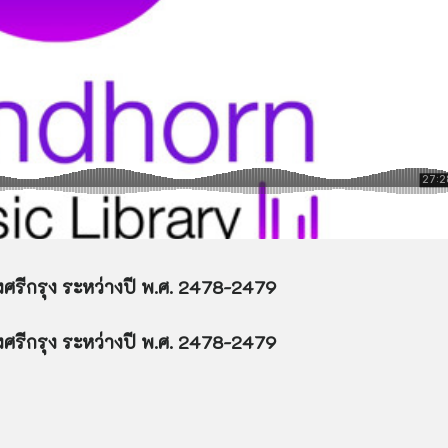
ศรีกรุง ระหว่างปี พ.ศ. 2478-2479
รีกรุง ระหว่างปี พ.ศ. 2478-2479