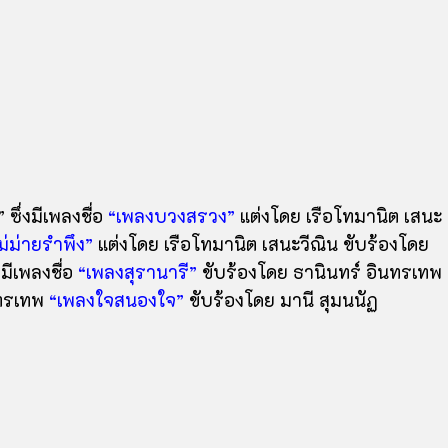
 ซึ่งมีเพลงชื่อ
“เพลงบวงสรวง”
แต่งโดย เรือโทมานิต เสนะ
ม่ม่ายรำพึง”
แต่งโดย เรือโทมานิต เสนะวีณิน ขับร้องโดย
งมีเพลงชื่อ
“เพลงสุรานารี”
ขับร้องโดย ธานินทร์ อินทรเทพ
นทรเทพ
“เพลงใจสนองใจ”
ขับร้องโดย มานี สุมนนัฏ