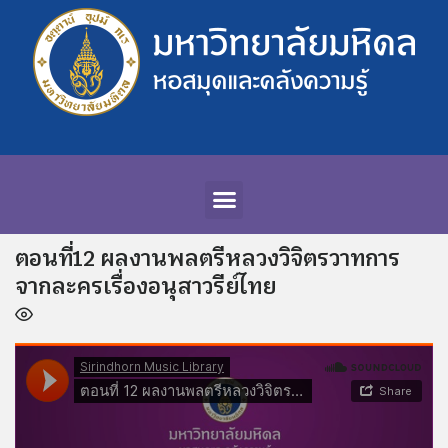
ตอนที่12 ผลงานพลตรีหลวงวิจิตรวาทการ
จากละครเรื่องอนุสาวรีย์ไทย