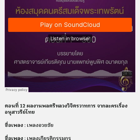
ตอนที่ 12 ผลงานพลตรีหลวงวิจิตรวาทการ จากละครเรื่อง
อนุสาวรีย์ไทย
ชื่อเพลง
: เพลงอวยชัย
ชื่อเพลง
: เพลงเกียรติกรรมกร