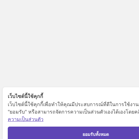
เว็บไซต์นี้ใช้คุกกี้
เว็บไซต์นี้ใช้คุกกี้เพื่อทำให้คุณมีประสบการณ์ที่ดีในการใช้งา
"ยอมรับ" หรือสามารถจัดการความเป็นส่วนตัวเองได้เองโดยคลิกท
ความเป็นส่วนตัว
ยอมรับทั้งหมด