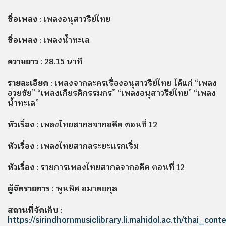
ชื่อเพลง
: เพลงอนุสาวรีย์ไทย
ชื่อเพลง
: เพลงน้ำทะเล
ความยาว
: 28.15 นาที
รายละเอียด
: เพลงจากละครเรื่องอนุสาวรีย์ไทย ได้แก่ “เพลง
อวยชัย” “เพลงเกียรติกรรมกร” “เพลงอนุสาวรีย์ไทย” “เพลง
น้ำทะเล”
หัวเรื่อง
: เพลงไทยสากลจากอดีต ตอนที่ 12
หัวเรื่อง
: เพลงไทยสากลระยะแรกเริ่ม
หัวเรื่อง
: รายการเพลงไทยสากลจากอดีต ตอนที่ 12
ผู้จัดรายการ
: พูนพิศ อมาตยกุล
สถานที่จัดเก็บ
:
https://sirindhornmusiclibrary.li.mahidol.ac.th/thai_co