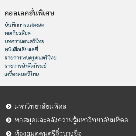
คอลเลคชั่นพิเศษ
บันทึกการแสดงสด
หอเกียรติยศ
บทความดนตรีไทย
หนังสือเสียงเดซี่
รายการพบครูดนตรีไทย
รายการสังคีตภิรมย์
เครื่องดนตรีไทย
มหาวิทยาลัยมหิดล
หอสมุดและคลังความรู้มหาวิทยาลัยมหิดล
ห้องสมุดดนตรีจิ๋วบางซื่อ