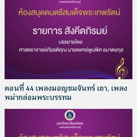
ตอนที่ 44 เพลงมอญชมจันทร์ เถา, เพลง
พม่ากล่อมพระบรรทม