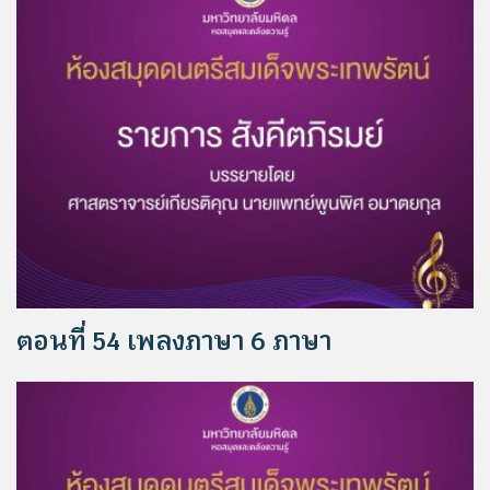
ตอนที่ 54 เพลงภาษา 6 ภาษา