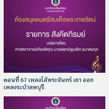
ตอนที่ 67 เพลงไส้พระจันทร์ เถา ออก
เพลงระบำลพบุรี