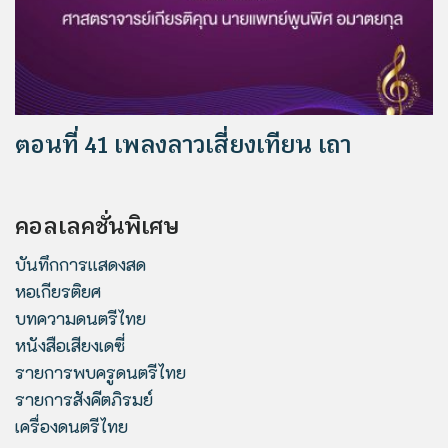
ตอนที่ 41 เพลงลาวเสี่ยงเทียน เถา
คอลเลคชั่นพิเศษ
บันทึกการแสดงสด
หอเกียรติยศ
บทความดนตรีไทย
หนังสือเสียงเดซี่
รายการพบครูดนตรีไทย
รายการสังคีตภิรมย์
เครื่องดนตรีไทย