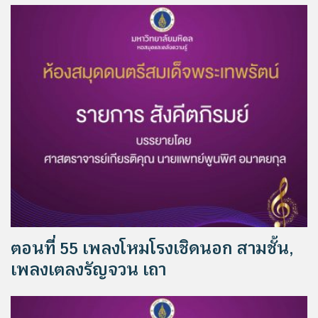
ตอนที่ 55 เพลงโหมโรงเชิดนอก สามชั้น,
เพลงเตลงรัญจวน เถา