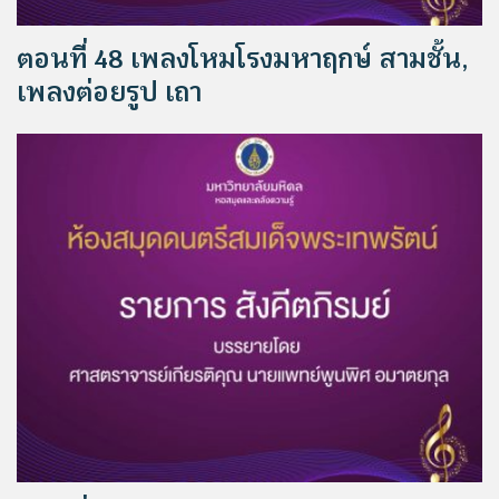
ตอนที่ 48 เพลงโหมโรงมหาฤกษ์ สามชั้น,
เพลงต่อยรูป เถา