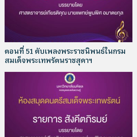
ตอนที่ 51 ตับเพลงพระราชนิพนธ์ในกรม
สมเด็จพระเทพรัตนราชสุดาฯ