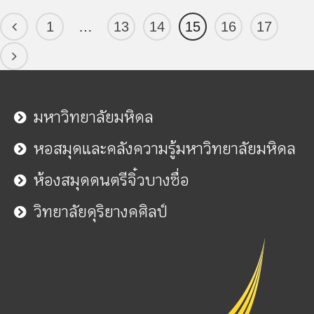
1
…
13
14
15
16
17
มหาวิทยาลัยมหิดล
หอสมุดและคลังความรู้มหาวิทยาลัยมหิดล
ห้องสมุดดนตรีจิ๋วบางซื่อ
วิทยาลัยดุริยางคศิลป์