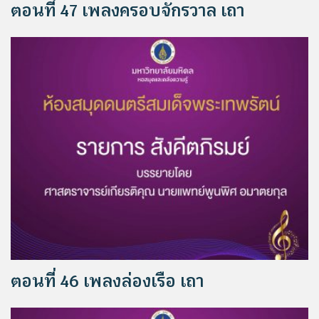
ตอนที่ 47 เพลงครอบจักรวาล เถา
ตอนที่ 46 เพลงล่องเรือ เถา