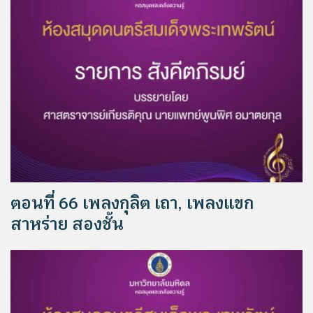
ตอนที่ 66 เพลงกุลิต เถา, เพลงแขก
สาหร่าย สองชั้น