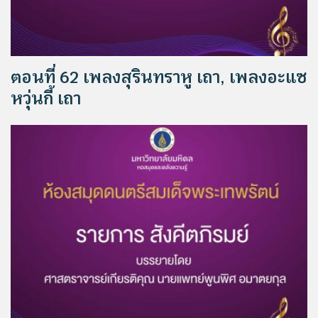
ตอนที่ 62 เพลงสุรินทราหู เถา, เพลงอะแซ
หวุ่นกี้ เถา