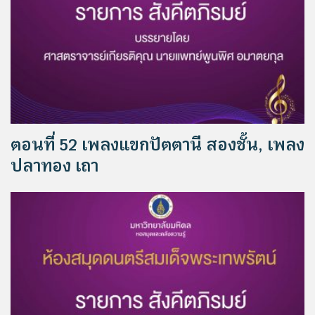
ตอนที่ 52 เพลงแขกปัตตานี สองชั้น, เพลง
ปลาทอง เถา