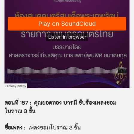
ตอนที่ 187 : คุณยอดทอง บารมี ขับร้องเพลงขอม
โบราณ 3 ชั้น
ชื่อเพลง
: เพลงขอมโบราณ 3 ชั้น