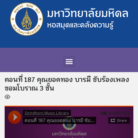
ตอนที่ 187 คุณยอดทอง บารมี ขับร้องเพลง
ขอมโบราณ 3 ชั้น