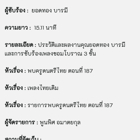
ผู้ขับร้อง
: ยอดทอง บารมี
ความยาว
: 15.11 นาที
รายละเอียด
: ประวัติและผลงานคุณยอดทอง บารมี
และการขับร้องเพลงขอมโบราณ 3 ชั้น
หัวเรื่อง
: พบครูดนตรีไทย ตอนที่ 187
หัวเรื่อง
: เพลงไทยเดิม
หัวเรื่อง
: รายการพบครูดนตรีไทย ตอนที่ 187
ผู้จัดรายการ
: พูนพิศ อมาตยกุล
สถานที่จัดเก็บ
: