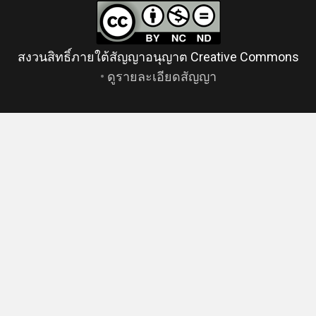
สงวนสิทธิ์ภายใต้สัญญาอนุญาต Creative Commons
•
ดูรายละเอียดสัญญา