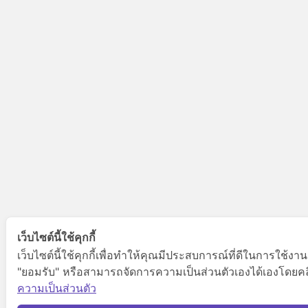
เว็บไซต์นี้ใช้คุกกี้
เว็บไซต์นี้ใช้คุกกี้เพื่อทำให้คุณมีประสบการณ์ที่ดีในการใช้งา
"ยอมรับ" หรือสามารถจัดการความเป็นส่วนตัวเองได้เองโดยคลิกท
ความเป็นส่วนตัว