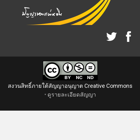
สงวนสิทธิ์ภายใต้สัญญาอนุญาต Creative Commons
•
ดูรายละเอียดสัญญา