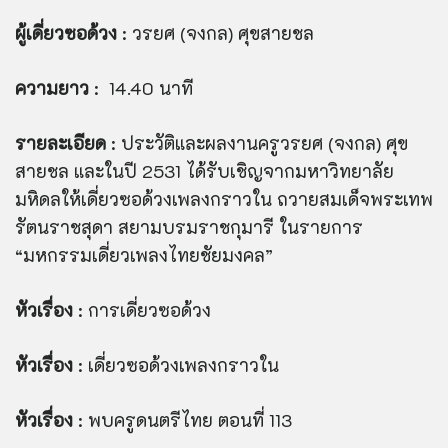
ผู้เดี่ยวซอด้วง
: วรยศ (จงกล) ศุขสายชล
ความยาว
: 14.40 นาที
รายละเอียด
: ประวัติและผลงานครูวรยศ (จงกล) ศุข
สายชล และในปี 2531 ได้รับเชิญจากมหาวิทยาลัย
มหิดลให้เดี่ยวซอด้วงเพลงกราวใน ถวายสมเด็จพระเทพ
รัตนราชสุดา สยามบรมราชกุมารี ในรายการ
“มหกรรมเดี่ยวเพลงไทยชัยมงคล”
หัวเรื่อง
: การเดี่ยวซอด้วง
หัวเรื่อง
: เดี่ยวซอด้วงเพลงกราวใน
หัวเรื่อง
: พบครูดนตรีไทย ตอนที่ 113