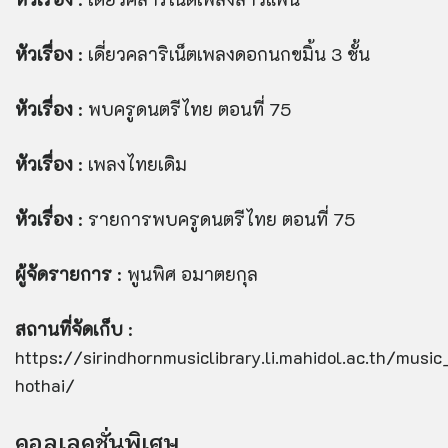
หัวเรื่อง
: เดี่ยวคลาริเน็ตเพลงดอกนกขมิ้น 3 ชั้น
หัวเรื่อง
: พบครูดนตรีไทย ตอนที่ 75
หัวเรื่อง
: เพลงไทยเดิม
หัวเรื่อง
: รายการพบครูดนตรีไทย ตอนที่ 75
ผู้จัดรายการ
: พูนพิศ อมาตยกุล
สถานที่จัดเก็บ
:
https://sirindhornmusiclibrary.li.mahidol.ac.th/musi
hothai/
คอลเลคชั่นพิเศษ