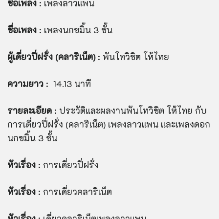
ชื่อเพลง
: เพลงลาวแพน
ชื่อเพลง
: เพลงนกขมิ้น 3 ชั้น
ผู้เดี่ยวปี่ฝรั่ง (คลาริเน็ต)
: พันโทวิชิต โห้ไทย
ความยาว
: 14.13 นาที
รายละเอียด
: ประวัติและผลงานพันโทวิชิต โห้ไทย กับ
การเดี่ยวปี่ฝรั่ง (คลาริเน็ต) เพลงลาวแพน และเพลงดอก
นกขมิ้น 3 ชั้น
หัวเรื่อง
: การเดี่ยวปี่ฝรั่ง
หัวเรื่อง
: การเดี่ยวคลาริเน็ต
หัวเรื่อง
: เดี่ยวคลาริเน็ตเพลงลาวแพน