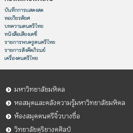
บันทึกการแสดงสด
หอเกียรติยศ
บทความดนตรีไทย
หนังสือเสียงเดซี่
รายการพบครูดนตรีไทย
รายการสังคีตภิรมย์
เครื่องดนตรีไทย
มหาวิทยาลัยมหิดล
หอสมุดและคลังความรู้มหาวิทยาลัยมหิดล
ห้องสมุดดนตรีจิ๋วบางซื่อ
วิทยาลัยดุริยางคศิลป์