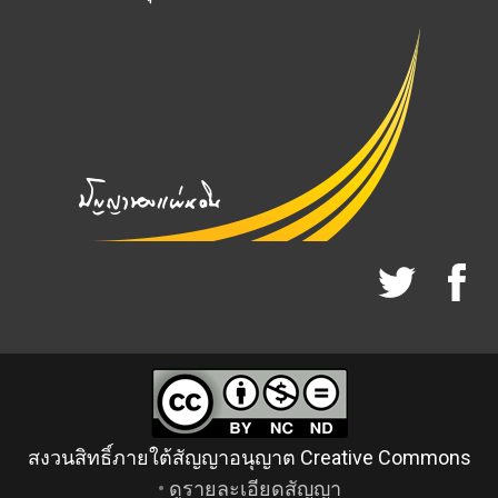
สงวนสิทธิ์ภายใต้สัญญาอนุญาต Creative Commons
•
ดูรายละเอียดสัญญา