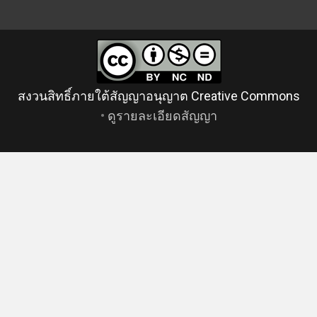
สงวนสิทธิ์ภายใต้สัญญาอนุญาต Creative Commons
•
ดูรายละเอียดสัญญา