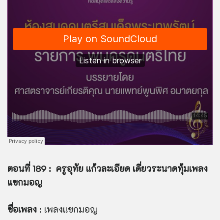
ตอนที่ 189 : ครูอุทัย แก้วละเอียด เดี่ยวระนาดทุ้มเพลง
แขกมอญ
ชื่อเพลง
: เพลงแขกมอญ