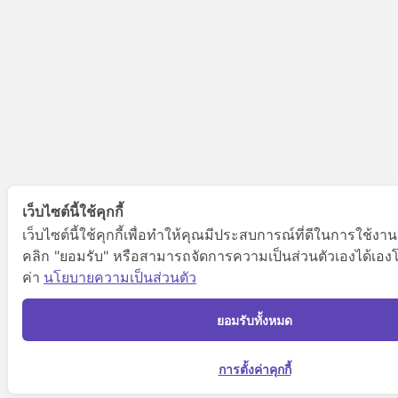
เว็บไซต์นี้ใช้คุกกี้
เว็บไซต์นี้ใช้คุกกี้เพื่อทำให้คุณมีประสบการณ์ที่ดีในการใช้งา
คลิก "ยอมรับ" หรือสามารถจัดการความเป็นส่วนตัวเองได้เองโดย
ค่า
นโยบายความเป็นส่วนตัว
ยอมรับทั้งหมด
การตั้งค่าคุกกี้