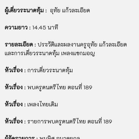
ผู้เดี่ยวระนาดทุ้ม
: อุทัย แก้วละเอียด
ความยาว
: 14.45 นาที
รายละเอียด
: ประวัติและผลงานครูอุทัย แก้วละเอียด
และการเดี่ยวระนาดทุ้ม เพลงแขกมอญ
หัวเรื่อง
: การเดี่ยวระนาดทุ้ม
หัวเรื่อง
: พบครูดนตรีไทย ตอนที่ 189
หัวเรื่อง
: เพลงไทยเดิม
หัวเรื่อง
: รายการพบครูดนตรีไทย ตอนที่ 189
ผู้จัดรายการ
: พูนพิศ อมาตยกุล