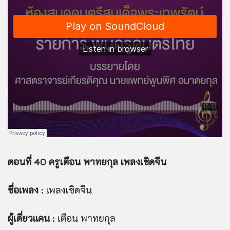
ตอนที่ 40 ครูเตือน พาทยกุล เพลงเชิดจีน
ชื่อเพลง
: เพลงเชิดจีน
ผู้เดี่ยวแคน
: เตือน พาทยกุล