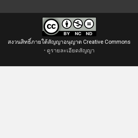
สงวนสิทธิ์ภายใต้สัญญาอนุญาต Creative Commons
•
ดูรายละเอียดสัญญา