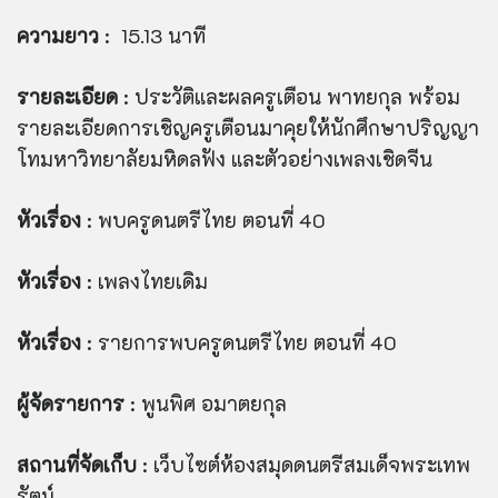
ความยาว
: 15.13 นาที
รายละเอียด
: ประวัติและผลครูเตือน พาทยกุล พร้อม
รายละเอียดการเชิญครูเตือนมาคุยให้นักศึกษาปริญญา
โทมหาวิทยาลัยมหิดลฟัง และตัวอย่างเพลงเชิดจีน
หัวเรื่อง
: พบครูดนตรีไทย ตอนที่ 40
หัวเรื่อง
: เพลงไทยเดิม
หัวเรื่อง
: รายการพบครูดนตรีไทย ตอนที่ 40
ผู้จัดรายการ
: พูนพิศ อมาตยกุล
สถานที่จัดเก็บ
: เว็บไซต์ห้องสมุดดนตรีสมเด็จพระเทพ
รัตน์