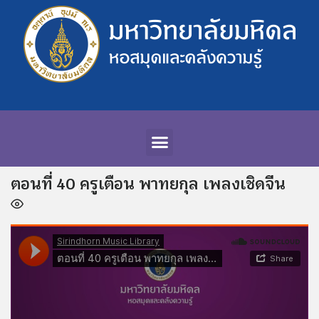
ตอนที่ 40 ครูเตือน พาทยกุล เพลงเชิดจีน