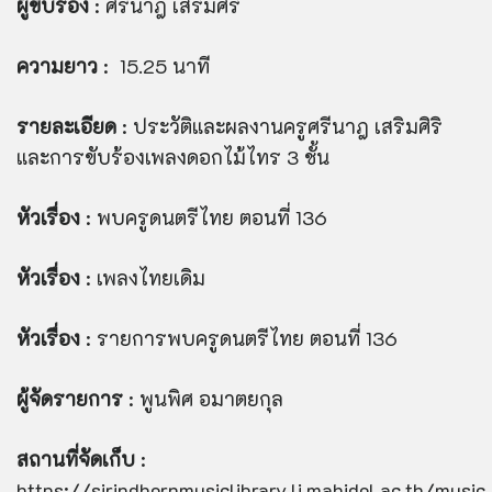
ผู้ขับร้อง
: ศรีนาฎ เสริมศิริ
ความยาว
: 15.25 นาที
รายละเอียด
: ประวัติและผลงานครูศรีนาฎ เสริมศิริ
และการขับร้องเพลงดอกไม้ไทร 3 ชั้น
หัวเรื่อง
: พบครูดนตรีไทย ตอนที่ 136
หัวเรื่อง
: เพลงไทยเดิม
หัวเรื่อง
: รายการพบครูดนตรีไทย ตอนที่ 136
ผู้จัดรายการ
: พูนพิศ อมาตยกุล
สถานที่จัดเก็บ
:
https://sirindhornmusiclibrary.li.mahidol.ac.th/musi