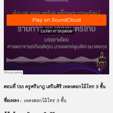
ตอนที่ 136 ครูศรีนาฎ เสริมศิริ เพลงดอกไม้ไทร 3 ชั้น
ชื่อเพลง
: เพลงดอกไม้ไทร 3 ชั้น