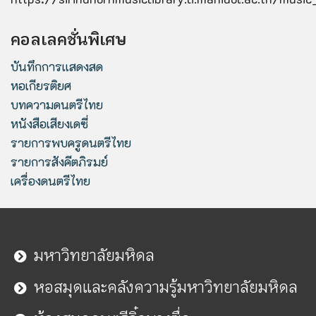
คอลเลคชั่นพิเศษ
บันทึกการแสดงสด
หอเกียรติยศ
บทความดนตรีไทย
หนังสือเสียงเดซี่
รายการพบครูดนตรีไทย
รายการสังคีตภิรมย์
เครื่องดนตรีไทย
มหาวิทยาลัยมหิดล
หอสมุดและคลังความรู้มหาวิทยาลัยมหิดล