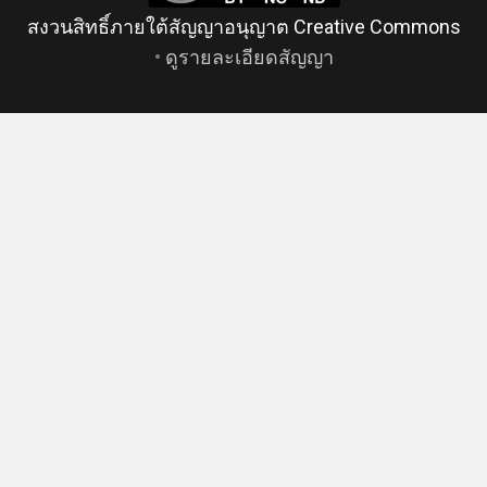
สงวนสิทธิ์ภายใต้สัญญาอนุญาต Creative Commons
•
ดูรายละเอียดสัญญา