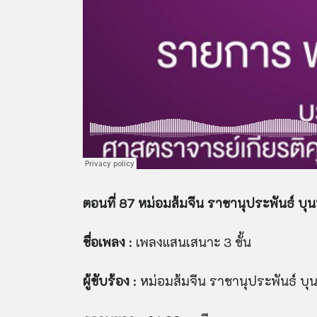
ตอนที่ 87 หม่อมส้มจีน ราชานุประพันธ์ บุ
ชื่อเพลง
: เพลงแสนเสนาะ 3 ชั้น
ผู้ขับร้อง
: หม่อมส้มจีน ราชานุประพันธ์ บ