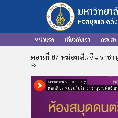
หน้าแรก
เกี่ยวกับเรา
กรมสมเ
ตอนที่ 87 หม่อมส้มจีน ราชา