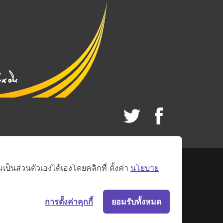
็นส่วนตัวเองได้เองโดยคลิกที่ ตั้งค่า
นโยบาย
การตั้งค่าคุกกี้
ยอมรับทั้งหมด