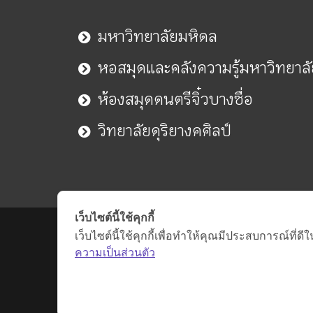
มหาวิทยาลัยมหิดล
หอสมุดและคลังความรู้มหาวิทยาล
ห้องสมุดดนตรีจิ๋วบางซื่อ
วิทยาลัยดุริยางคศิลป์
เว็บไซต์นี้ใช้คุกกี้
เว็บไซต์นี้ใช้คุกกี้เพื่อทำให้คุณมีประสบการณ์ที
ความเป็นส่วนตัว