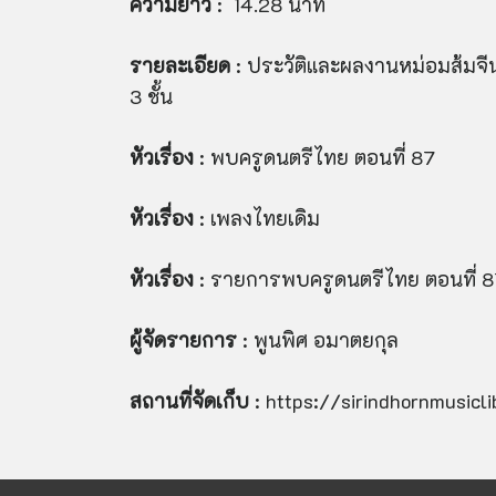
ความยาว
: 14.28 นาที
รายละเอียด
: ประวัติและผลงานหม่อมส้มจ
3 ชั้น
หัวเรื่อง
: พบครูดนตรีไทย ตอนที่ 87
หัวเรื่อง
: เพลงไทยเดิม
หัวเรื่อง
: รายการพบครูดนตรีไทย ตอนที่ 8
ผู้จัดรายการ
: พูนพิศ อมาตยกุล
สถานที่จัดเก็บ
: https://sirindhornmusicl