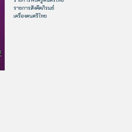
รายการสังคีตภิรมย์
เครื่องดนตรีไทย