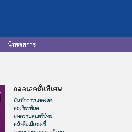
นิทรรศการ
คอลเลคชั่นพิเศษ
บันทึกการแสดงสด
หอเกียรติยศ
บทความดนตรีไทย
หนังสือเสียงเดซี่
รายการพบครูดนตรีไทย