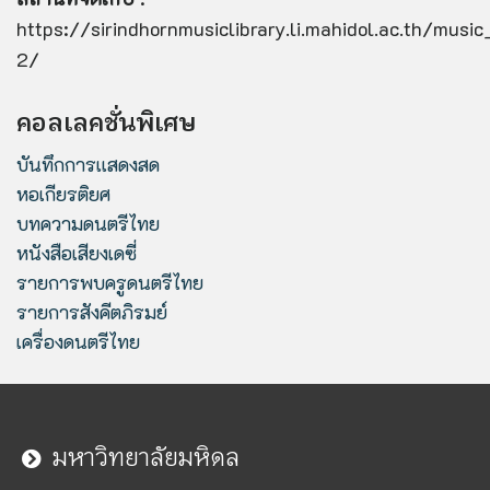
https://sirindhornmusiclibrary.li.mahidol.ac.th/mus
2/
คอลเลคชั่นพิเศษ
บันทึกการแสดงสด
หอเกียรติยศ
บทความดนตรีไทย
หนังสือเสียงเดซี่
รายการพบครูดนตรีไทย
รายการสังคีตภิรมย์
เครื่องดนตรีไทย
มหาวิทยาลัยมหิดล