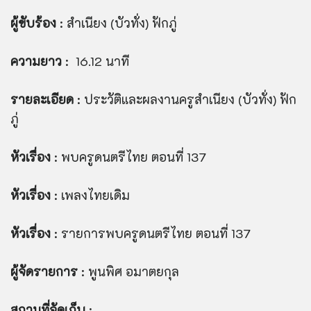
ผู้ขับร้อง
: สำเนียง (บัวทั่ง) ฟักภู่
ความยาว
: 16.12 นาที
รายละเอียด
: ประวัติและผลงานครูสำเนียง (บัวทั่ง) ฟัก
ภู่
หัวเรื่อง
: พบครูดนตรีไทย ตอนที่ 137
หัวเรื่อง
: เพลงไทยเดิม
หัวเรื่อง
: รายการพบครูดนตรีไทย ตอนที่ 137
ผู้จัดรายการ
: พูนพิศ อมาตยกุล
สถานที่จัดเก็บ
: