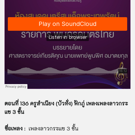
ตอนที่ 136 ครูสำเนียง (บัวทั่ง) ฟักภู่ เพลงเพลงลาวกระ
แซ 3 ชั้น
ชื่อเพลง
: เพลงลาวกระแซ 3 ชั้น