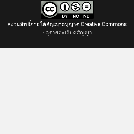
สงวนสิทธิ์ภายใต้สัญญาอนุญาต Creative Commons
•
ดูรายละเอียดสัญญา