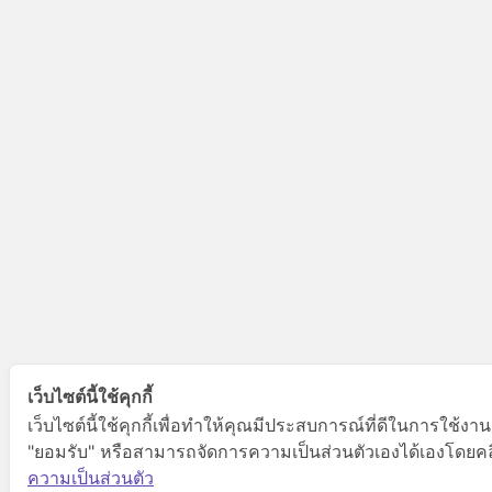
เว็บไซต์นี้ใช้คุกกี้
เว็บไซต์นี้ใช้คุกกี้เพื่อทำให้คุณมีประสบการณ์ที่ดีในการใช้งา
"ยอมรับ" หรือสามารถจัดการความเป็นส่วนตัวเองได้เองโดยคลิกท
ความเป็นส่วนตัว