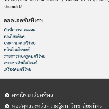
khumsiri/
คอลเลคชั่นพิเศษ
บันทึกการแสดงสด
หอเกียรติยศ
บทความดนตรีไทย
หนังสือเสียงเดซี่
รายการพบครูดนตรีไทย
รายการสังคีตภิรมย์
เครื่องดนตรีไทย
มหาวิทยาลัยมหิดล
หอสมุดและคลังความรู้มหาวิทยาลัยมหิดล