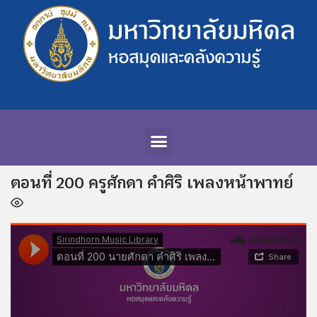
ตอนที่ 200 ครูศักดา คำศิริ เพลงหน้าพาทย์