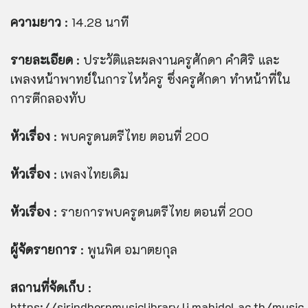
ความยาว
: 14.28 นาที
รายละเอียด
: ประวัติและผลงานครูศักดา คำศิริ และ
เพลงหน้าพาทย์ในการไหว้ครู ซึ่งครูศักดา ทำหน้าที่ใน
การตีกลองทับ
หัวเรื่อง
: พบครูดนตรีไทย ตอนที่ 200
หัวเรื่อง
: เพลงไทยเดิม
หัวเรื่อง
: รายการพบครูดนตรีไทย ตอนที่ 200
ผู้จัดรายการ
: พูนพิศ อมาตยกุล
สถานที่จัดเก็บ
:
https://sirindhornmusiclibrary.li.mahidol.ac.th/musi