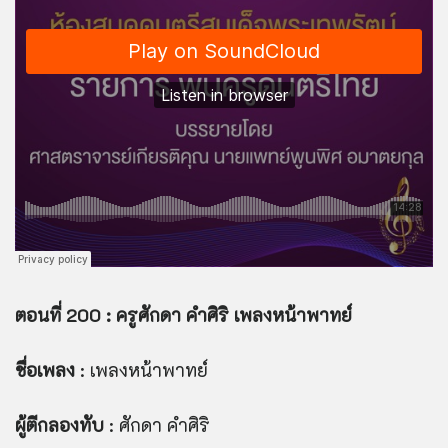
ตอนที่ 200 : ครูศักดา คำศิริ เพลงหน้าพาทย์
ชื่อเพลง
: เพลงหน้าพาทย์
ผู้ตีกลองทับ
: ศักดา คำศิริ