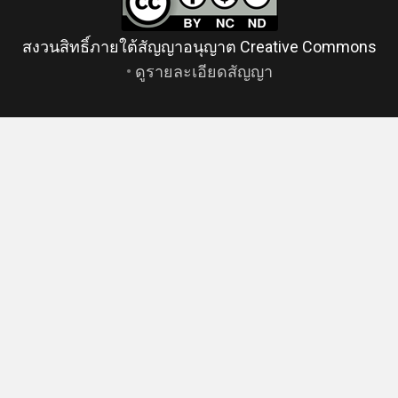
สงวนสิทธิ์ภายใต้สัญญาอนุญาต Creative Commons
•
ดูรายละเอียดสัญญา