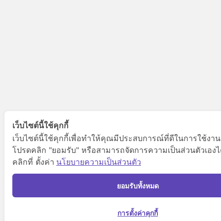
เว็บไซต์นี้ใช้คุกกี้
เว็บไซต์นี้ใช้คุกกี้เพื่อทำให้คุณมีประสบการณ์ที่ดีในการใช้งาน
โปรดคลิก "ยอมรับ" หรือสามารถจัดการความเป็นส่วนตัวเองไ
คลิกที่ ตั้งค่า
นโยบายความเป็นส่วนตัว
ยอมรับทั้งหมด
การตั้งค่าคุกกี้