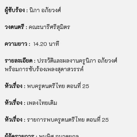
ผู้ขับร้อง
: นิภา อภัยวงศ์
วงดนตรี
: คณะนารีศรีสุมิตร
ความยาว
: 14.20 นาที
รายละเอียด
: ประวัติและผลงานครูนิภา อภัยวงศ์
พร้อมการขับร้องเพลงสุดาสวรรค์
หัวเรื่อง
: พบครูดนตรีไทย ตอนที่ 25
หัวเรื่อง
: เพลงไทยเดิม
หัวเรื่อง
: รายการพบครูดนตรีไทย ตอนที่ 25
ผู้จัดรายการ
: พูนพิศ อมาตยกุล