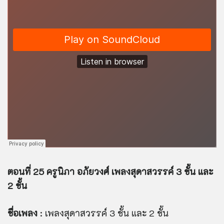
ตอนที่ 25 ครูนิภา อภัยวงศ์ เพลงสุดาสวรรค์ 3 ชั้น และ
2 ชั้น
ชื่อเพลง
: เพลงสุดาสวรรค์ 3 ชั้น และ 2 ชั้น