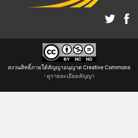
สงวนสิทธิ์ภายใต้สัญญาอนุญาต Creative Commons
•
ดูรายละเอียดสัญญา