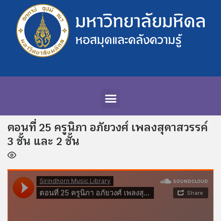
ตอนที่ 25 ครูนิภา อภัยวงศ์ เพลงสุดาสวรรค์
3 ชั้น และ 2 ชั้น