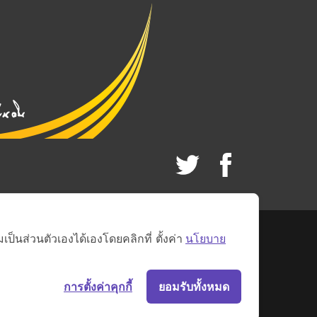
็นส่วนตัวเองได้เองโดยคลิกที่ ตั้งค่า
นโยบาย
การตั้งค่าคุกกี้
ยอมรับทั้งหมด