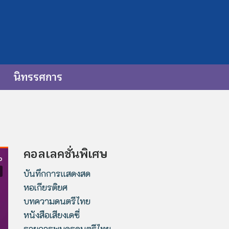
นิทรรศการ
คอลเลคชั่นพิเศษ
บันทึกการแสดงสด
หอเกียรติยศ
บทความดนตรีไทย
หนังสือเสียงเดซี่
รายการพบครูดนตรีไทย