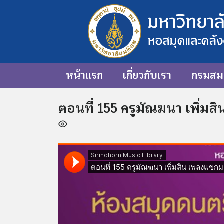
หน้าแรก
เกี่ยวกับเรา
กรมสมเ
ตอนที่ 155 ครูมัณฆนา เพิ่