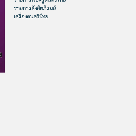
รายการสังคีตภิรมย์
เครื่องดนตรีไทย