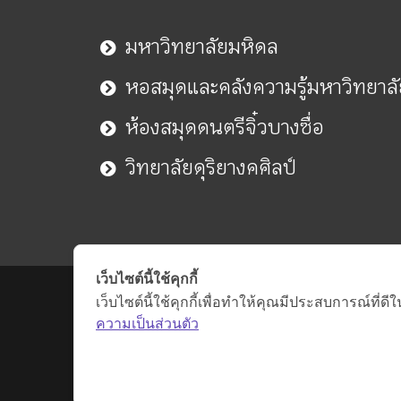
มหาวิทยาลัยมหิดล
หอสมุดและคลังความรู้มหาวิทยาล
ห้องสมุดดนตรีจิ๋วบางซื่อ
วิทยาลัยดุริยางคศิลป์
เว็บไซต์นี้ใช้คุกกี้
เว็บไซต์นี้ใช้คุกกี้เพื่อทำให้คุณมีประสบการณ์ที
ความเป็นส่วนตัว