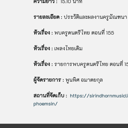
ความยาว
: 15.10 นาที
รายละเอียด
: ประวัติและผลงานครูมัณฑนา
หัวเรื่อง
: พบครูดนตรีไทย ตอนที่ 155
หัวเรื่อง
: เพลงไทยเดิม
หัวเรื่อง
: รายการพบครูดนตรีไทย ตอนที่ 1
ผู้จัดรายการ
: พูนพิศ อมาตยกุล
สถานที่จัดเก็บ
:
https://sirindhornmusicl
phoemsin
/
‎