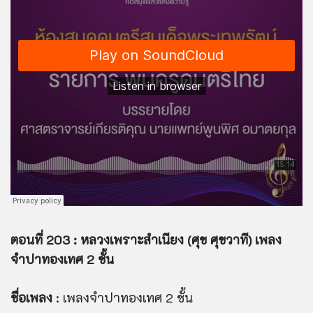
ตอนที่ 203 : หลวงเพราะสำเนียง (ศุข ศุขวาที) เพลง
จำปาทองเทศ 2 ชั้น
ชื่อเพลง
: เพลงจำปาทองเทศ 2 ชั้น