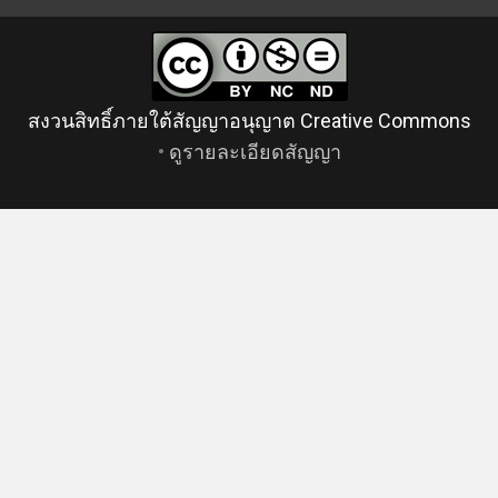
สงวนสิทธิ์ภายใต้สัญญาอนุญาต Creative Commons
•
ดูรายละเอียดสัญญา