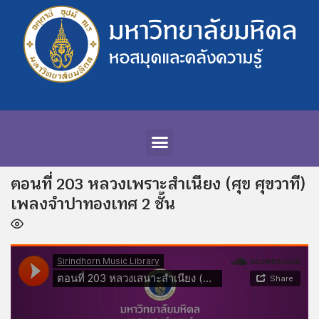
ตอนที่ 203 หลวงเพราะสำเนียง (ศุข ศุขวาที)
เพลงจำปาทองเทศ 2 ชั้น