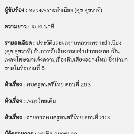
ผู้ขับร้อง
: หลวงเพราะสำเนียง (ศุข ศุขวาที)
ความยาว
: 15.14 นาที
รายละเอียด
: ประวัติและผลงานหลวงเพราะสำเนียง
(ศุข ศุขวาที) กับการขับร้องเพลงจำปาทองเทศ เป็น
เพลงโฆษณาแจ้งความเรื่องหีบเสียงอย่างใหม่ ซึ่งนำมา
ขายในรัชกาลที่ 5
หัวเรื่อง
: พบครูดนตรีไทย ตอนที่ 203
หัวเรื่อง
: เพลงไทยเดิม
หัวเรื่อง
: รายการพบครูดนตรีไทย ตอนที่ 203
ผู้จัดรายการ
: พูนพิศ อมาตยกุล