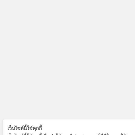
เว็บไซต์นี้ใช้คุกกี้