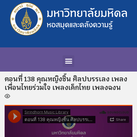
ตอนที่ 138 คุณหญิงชิ้น ศิลปบรรเลง เพลง
เพื่อนไทยร่วมใจ เพลงเด็กไทย เพลงฉงน