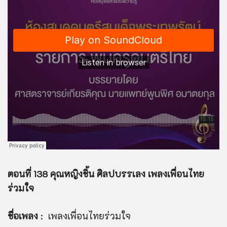
ตอนที่ 138 คุณหญิงชิ้น ศิลปบรรเลง เพลงเพื่อนไทย
ร่วมใจ
ชื่อเพลง
: เพลงเพื่อนไทยร่วมใจ