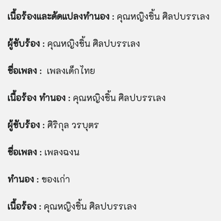
เนื้อร้องและดัดแปลงทำนอง
: คุณหญิงชิ้น ศิลปบรรเลง
ผู้ขับร้อง
: คุณหญิงชิ้น ศิลปบรรเลง
ชื่อเพลง
: เพลงเด็กไทย
เนื้อร้อง ทำนอง
: คุณหญิงชิ้น ศิลปบรรเลง
ผู้ขับร้อง
: ศิริกุล วรบุตร
ชื่อเพลง
: เพลงฉงน
ทำนอง
: ของเก่า
เนื้อร้อง
: คุณหญิงชิ้น ศิลปบรรเลง