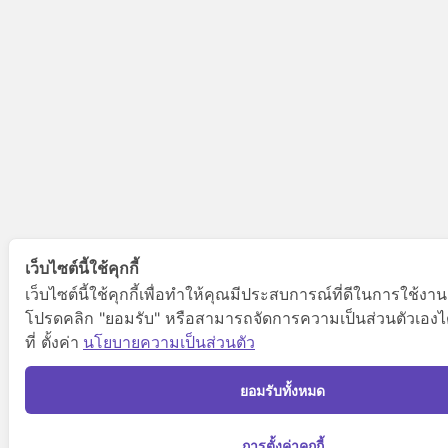
เว็บไซต์นี้ใช้คุกกี้
เว็บไซต์นี้ใช้คุกกี้เพื่อทำให้คุณมีประสบการณ์ที่ดีในการใช้งาน
โปรดคลิก "ยอมรับ" หรือสามารถจัดการความเป็นส่วนตัวเองไ
ที่ ตั้งค่า
นโยบายความเป็นส่วนตัว
ยอมรับทั้งหมด
การตั้งค่าคุกกี้