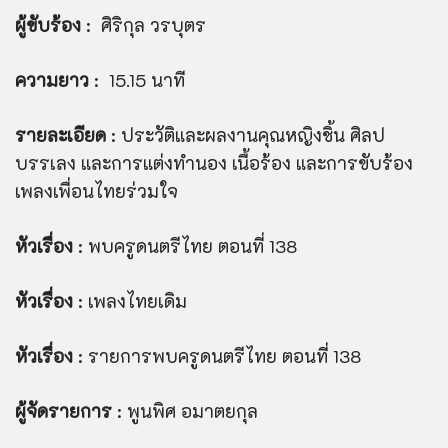
ผู้ขับร้อง
: ศิริกุล วรบุตร
ความยาว
: 15.15 นาที
รายละเอียด
: ประวัติและผลงานคุณหญิงชิ้น ศิลป
บรรเลง และการแต่งทำนอง เนื้อร้อง และการขับร้อง
เพลงเพื่อนไทยร่วมใจ
หัวเรื่อง
: พบครูดนตรีไทย ตอนที่ 138
หัวเรื่อง
: เพลงไทยเดิม
หัวเรื่อง
: รายการพบครูดนตรีไทย ตอนที่ 138
ผู้จัดรายการ
: พูนพิศ อมาตยกุล