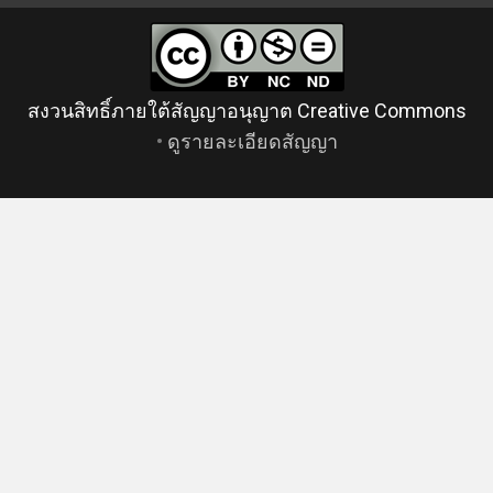
สงวนสิทธิ์ภายใต้สัญญาอนุญาต Creative Commons
•
ดูรายละเอียดสัญญา