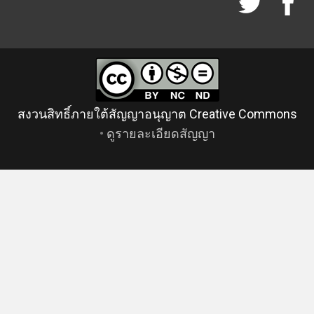
สงวนสิทธิ์ภายใต้สัญญาอนุญาต Creative Commons
•
ดูรายละเอียดสัญญา