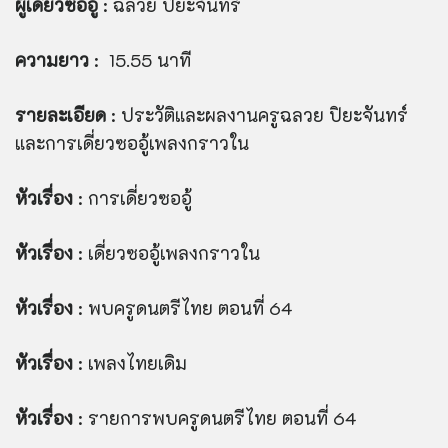
ผู้เดี่ยวซออู้
: ฉลวย ปิยะจันทร์
ความยาว
: 15.55 นาที
รายละเอียด
: ประวัติและผลงานครูฉลวย ปิยะจันทร์
และการเดี่ยวซออู้เพลงกราวใน
หัวเรื่อง
: การเดี่ยวซออู้
หัวเรื่อง
: เดี่ยวซออู้เพลงกราวใน
หัวเรื่อง
: พบครูดนตรีไทย ตอนที่ 64
หัวเรื่อง
: เพลงไทยเดิม
หัวเรื่อง
: รายการพบครูดนตรีไทย ตอนที่ 64