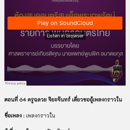
ตอนที่ 64 ครูฉลวย จิยะจันทร์ เดี่ยวซออู้เพลงกราวใน
ชื่อเพลง
: เพลงกราวใน