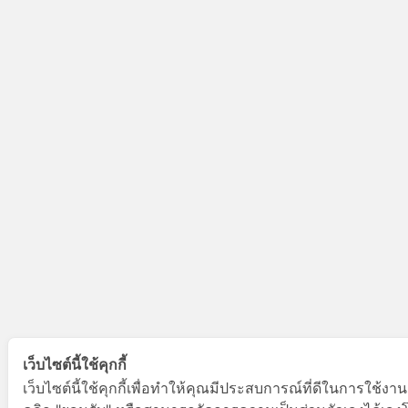
เว็บไซต์นี้ใช้คุกกี้
เว็บไซต์นี้ใช้คุกกี้เพื่อทำให้คุณมีประสบการณ์ที่ดีในการใช้งา