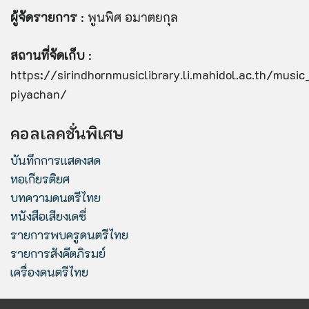
ผู้จัดรายการ
: พูนพิศ อมาตยกุล
สถานที่จัดเก็บ
:
https://sirindhornmusiclibrary.li.mahidol.ac.th/musi
piyachan/
คอลเลคชั่นพิเศษ
บันทึกการแสดงสด
หอเกียรติยศ
บทความดนตรีไทย
หนังสือเสียงเดซี่
รายการพบครูดนตรีไทย
รายการสังคีตภิรมย์
เครื่องดนตรีไทย