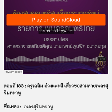
ตอนที่ 183 : ครูเฉลิม ม่วงแพรสี เดี่ยวซอสามสายเพลงสุ
รินทราหู
ชื่อเพลง
: เพลงสุรินทราหู