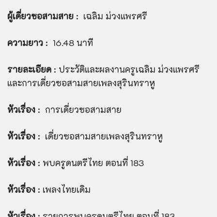
ผู้เดี่ยวซอสามสาย
: เฉลิม ม่วงแพรศรี
ความยาว
: 16.48 นาที
รายละเอียด
: ประวัติและผลงานครูเฉลิม ม่วงแพรศรี
และการเดี่ยวซอสามสายเพลงสุรินทราหู
หัวเรื่อง
: การเดี่ยวซอสามสาย
หัวเรื่อง
: เดี่ยวซอสามสายเพลงสุรินทราหู
หัวเรื่อง
: พบครูดนตรีไทย ตอนที่ 183
หัวเรื่อง
: เพลงไทยเดิม
หัวเรื่อง
: รายการพบครูดนตรีไทย ตอนที่ 183