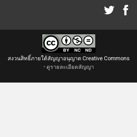
สงวนสิทธิ์ภายใต้สัญญาอนุญาต Creative Commons
•
ดูรายละเอียดสัญญา