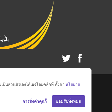
็นส่วนตัวเองได้เองโดยคลิกที่ ตั้งค่า
นโยบาย
การตั้งค่าคุกกี้
ยอมรับทั้งหมด