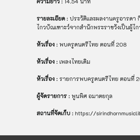
ความยาว
: 14.54 นาที
รายละเอียด
: ประวัติและผลงานครูอารดา ก
ไกวบัณเฑาะว์จากสำนักพระราชวังเป็นผู้ไก
หัวเรื่อง
: พบครูดนตรีไทย ตอนที่ 208
หัวเรื่อง
: เพลงไทยเดิม
หัวเรื่อง
: รายการพบครูดนตรีไทย ตอนที่ 
ผู้จัดรายการ
: พูนพิศ อมาตยกุล
สถานที่จัดเก็บ
: https://sirindhornmusicl