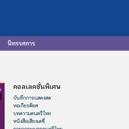
นิทรรศการ
คอลเลคชั่นพิเศษ
บันทึกการแสดงสด
หอเกียรติยศ
บทความดนตรีไทย
หนังสือเสียงเดซี่
รายการพบครูดนตรีไทย