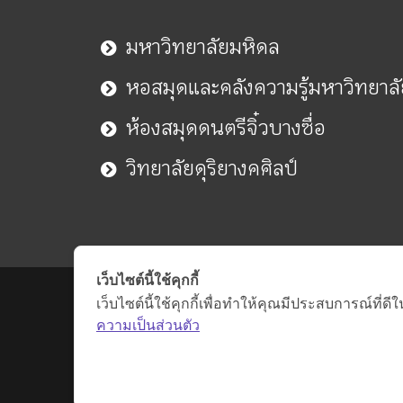
มหาวิทยาลัยมหิดล
หอสมุดและคลังความรู้มหาวิทยาล
ห้องสมุดดนตรีจิ๋วบางซื่อ
วิทยาลัยดุริยางคศิลป์
เว็บไซต์นี้ใช้คุกกี้
เว็บไซต์นี้ใช้คุกกี้เพื่อทำให้คุณมีประสบการณ์ที
ความเป็นส่วนตัว