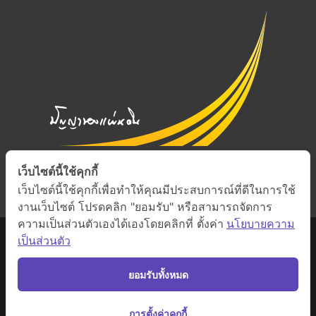
เว็บไซต์นี้ใช้คุกกี้
เว็บไซต์นี้ใช้คุกกี้เพื่อทำให้คุณมีประสบการณ์ที่ดีในการใช้
งานเว็บไซต์ โปรดคลิก "ยอมรับ" หรือสามารถจัดการ
ความเป็นส่วนตัวเองได้เองโดยคลิกที่ ตั้งค่า
นโยบายความ
เป็นส่วนตัว
ยอมรับทั้งหมด
สงวนสิทธิ์ภายใต้สัญญาอนุญาต Creative Commons
•
ดูรายละเอียดสัญญา
การตั้งค่าคุกกี้