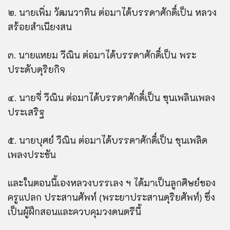
๒. นายเพิ่ม วัฒนวาทิน ต่อมาได้บรรดาศักดิ์เป็น หลวง
สร้อยสำเนียงสน
๓. นายแหยม วีณิน ต่อมาได้บรรดาศักดิ์เป็น พระ
ประดับดุริยกิจ
๔. นายจี่ วีณิน ต่อมาได้บรรดาศักดิ์เป็น ขุนเพลินเพลง
ประเสริฐ
๕. นายบุศย์ วีณิน ต่อมาได้บรรดาศักดิ์เป็น ขุนเพลิด
เพลงประชัน
และในตอนนี้เองหลวงบรรเลง ฯ ได้มาเป็นลูกศิษย์ของ
ครูแปลก ประสานศัพท์ (พระยาประสานดุริยศัพท์) ซึ่ง
เป็นผู้ฝึกสอนและควบคุมวงดนตรีนี้