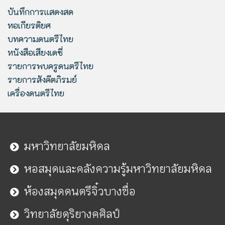
บันทึกการแสดงสด
หอเกียรติยศ
บทความดนตรีไทย
หนังสือเสียงเดซี่
รายการพบครูดนตรีไทย
รายการสังคีตภิรมย์
เครื่องดนตรีไทย
มหาวิทยาลัยมหิดล
หอสมุดและคลังความรู้มหาวิทยาลัยมหิดล
ห้องสมุดดนตรีจิ๋วบางซื่อ
วิทยาลัยดุริยางคศิลป์