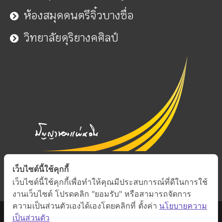
ห้องสมุดดนตรีจิ๋วบางซื่อ
วิทยาลัยดุริยางคศิลป์
เว็บไซต์นี้ใช้คุกกี้
เว็บไซต์นี้ใช้คุกกี้เพื่อทำให้คุณมีประสบการณ์ที่ดีในการใช้
งานเว็บไซต์ โปรดคลิก "ยอมรับ" หรือสามารถจัดการ
ความเป็นส่วนตัวเองได้เองโดยคลิกที่ ตั้งค่า
นโยบายความ
เป็นส่วนตัว