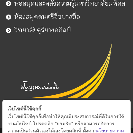
หอสมุดและคลังความรู้มหาวิทยาลัยมหิดล
ห้องสมุดดนตรีจิ๋วบางซื่อ
วิทยาลัยดุริยางคศิลป์
เว็บไซต์นี้ใช้คุกกี้
เว็บไซต์นี้ใช้คุกกี้เพื่อทำให้คุณมีประสบการณ์ที่ดีในการใช้
งานเว็บไซต์ โปรดคลิก "ยอมรับ" หรือสามารถจัดการ
ความเป็นส่วนตัวเองได้เองโดยคลิกที่ ตั้งค่า
นโยบายความ