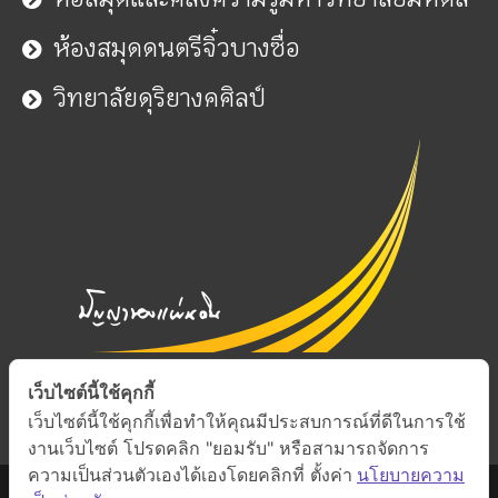
ห้องสมุดดนตรีจิ๋วบางซื่อ
วิทยาลัยดุริยางคศิลป์
เว็บไซต์นี้ใช้คุกกี้
เว็บไซต์นี้ใช้คุกกี้เพื่อทำให้คุณมีประสบการณ์ที่ดีในการใช้
งานเว็บไซต์ โปรดคลิก "ยอมรับ" หรือสามารถจัดการ
ความเป็นส่วนตัวเองได้เองโดยคลิกที่ ตั้งค่า
นโยบายความ