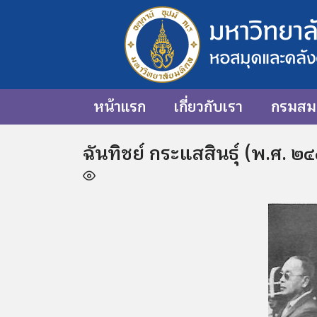
หน้าแรก
เกี่ยวกับเรา
กรมสมเ
ฉันทิชย์ กระแสสินธุ์ (พ.ศ. 