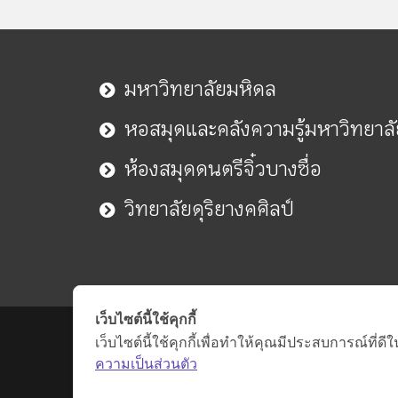
มหาวิทยาลัยมหิดล
หอสมุดและคลังความรู้มหาวิทยาล
ห้องสมุดดนตรีจิ๋วบางซื่อ
วิทยาลัยดุริยางคศิลป์
เว็บไซต์นี้ใช้คุกกี้
เว็บไซต์นี้ใช้คุกกี้เพื่อทำให้คุณมีประสบการณ์ที
ความเป็นส่วนตัว