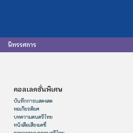
นิทรรศการ
คอลเลคชั่นพิเศษ
บันทึกการแสดงสด
หอเกียรติยศ
บทความดนตรีไทย
หนังสือเสียงเดซี่
รายการพบครูดนตรีไทย