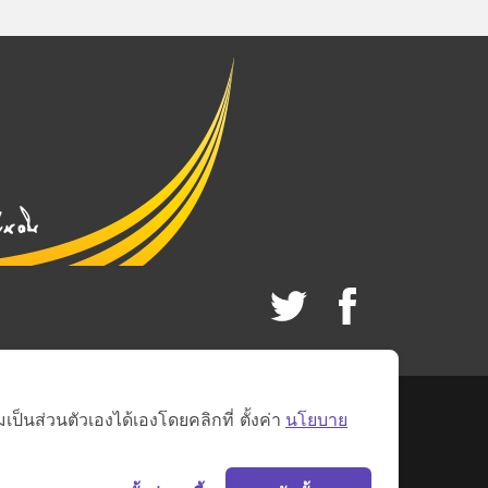
็นส่วนตัวเองได้เองโดยคลิกที่ ตั้งค่า
นโยบาย