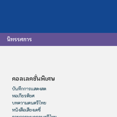
นิทรรศการ
คอลเลคชั่นพิเศษ
บันทึกการแสดงสด
หอเกียรติยศ
บทความดนตรีไทย
หนังสือเสียงเดซี่
รายการพบครูดนตรีไทย