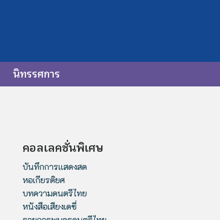
นิทรรศการ
คอลเลคชั่นพิเศษ
บันทึกการแสดงสด
หอเกียรติยศ
บทความดนตรีไทย
หนังสือเสียงเดซี่
รายการพบครูดนตรีไทย