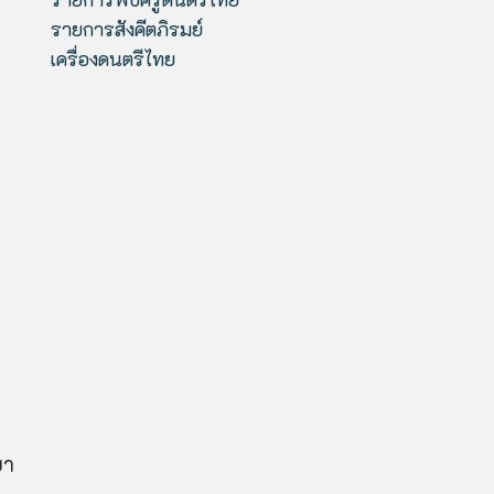
รายการสังคีตภิรมย์
เครื่องดนตรีไทย
ยา