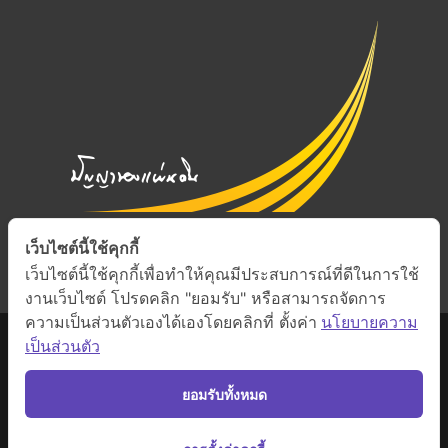
เว็บไซต์นี้ใช้คุกกี้
เว็บไซต์นี้ใช้คุกกี้เพื่อทำให้คุณมีประสบการณ์ที่ดีในการใช้
งานเว็บไซต์ โปรดคลิก "ยอมรับ" หรือสามารถจัดการ
ความเป็นส่วนตัวเองได้เองโดยคลิกที่ ตั้งค่า
นโยบายความ
เป็นส่วนตัว
ยอมรับทั้งหมด
สงวนสิทธิ์ภายใต้สัญญาอนุญาต Creative Commons
•
ดูรายละเอียดสัญญา