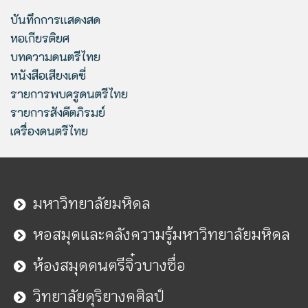
บันทึกการแสดงสด
หอเกียรติยศ
บทความดนตรีไทย
หนังสือเสียงเดซี่
รายการพบครูดนตรีไทย
รายการสังคีตภิรมย์
เครื่องดนตรีไทย
มหาวิทยาลัยมหิดล
หอสมุดและคลังความรู้มหาวิทยาลัยมหิดล
ห้องสมุดดนตรีจิ๋วบางซื่อ
วิทยาลัยดุริยางคศิลป์