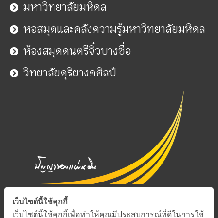
มหาวิทยาลัยมหิดล
หอสมุดและคลังความรู้มหาวิทยาลัยมหิดล
ห้องสมุดดนตรีจิ๋วบางซื่อ
วิทยาลัยดุริยางคศิลป์
เว็บไซต์นี้ใช้คุกกี้
เว็บไซต์นี้ใช้คุกกี้เพื่อทำให้คุณมีประสบการณ์ที่ดีในการใช้