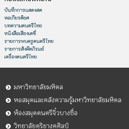
บันทึกการแสดงสด
หอเกียรติยศ
บทความดนตรีไทย
หนังสือเสียงเดซี่
รายการพบครูดนตรีไทย
รายการสังคีตภิรมย์
เครื่องดนตรีไทย
มหาวิทยาลัยมหิดล
หอสมุดและคลังความรู้มหาวิทยาลัยมหิดล
ห้องสมุดดนตรีจิ๋วบางซื่อ
วิทยาลัยดุริยางคศิลป์