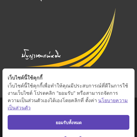
เว็บไซต์นี้ใช้คุกกี้
เว็บไซต์นี้ใช้คุกกี้เพื่อทำให้คุณมีประสบการณ์ที่ดีในการใช้
งานเว็บไซต์ โปรดคลิก "ยอมรับ" หรือสามารถจัดการ
ความเป็นส่วนตัวเองได้เองโดยคลิกที่ ตั้งค่า
นโยบายความ
เป็นส่วนตัว
ยอมรับทั้งหมด
สงวนสิทธิ์ภายใต้สัญญาอนุญาต Creative Commons
•
ดูรายละเอียดสัญญา