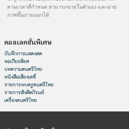
ตามเวลาที่กำหนด สามารถฉายในตัวเอง และฉาย
ภาพขึ้นภายนอกได้
คอลเลคชั่นพิเศษ
บันทึกการแสดงสด
หอเกียรติยศ
บทความดนตรีไทย
หนังสือเสียงเดซี่
รายการพบครูดนตรีไทย
รายการสังคีตภิรมย์
เครื่องดนตรีไทย