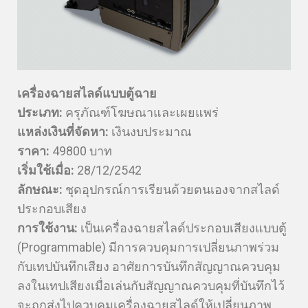
เครื่องฉายสไลด์แบบตู้ฉาย
ประเภท:
ครุภัณฑ์โฆษณาและเผยแพร่
แหล่งเงินที่จัดหา:
เงินงบประมาณ
ราคา:
49800 บาท
เริ่มใช้เมื่อ:
28/12/2542
ลักษณะ:
ชุดอุปกรณ์การเรียนด้วยตนเองจากสไลด์
ประกอบเสียง
การใช้งาน:
เป็นเครื่องฉายสไลด์ประกอบเสียงแบบตู้
(Programmable) มีการควบคุมการเปลี่ยนภาพร่วม
กับเทปบันทึกเสียง อาศัยการบันทึกสัญญาณควบคุม
ลงในเทปเสียงเมื่อเล่นกับสัญญาณควบคุมที่บันทึกไว้
จะถูกส่งไปควบคุมเครื่องฉายสไลด์ให้เปลี่ยนภาพ