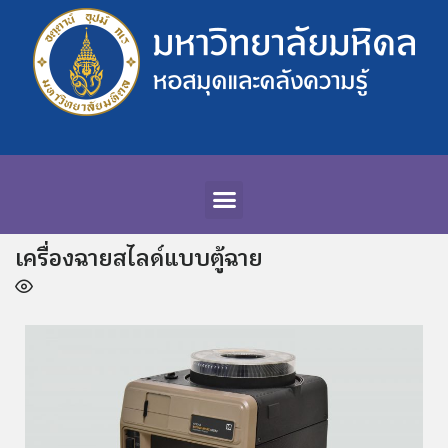
เครื่องฉายสไลด์แบบตู้ฉาย