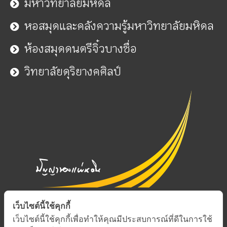
มหาวิทยาลัยมหิดล
หอสมุดและคลังความรู้มหาวิทยาลัยมหิดล
ห้องสมุดดนตรีจิ๋วบางซื่อ
วิทยาลัยดุริยางคศิลป์
เว็บไซต์นี้ใช้คุกกี้
เว็บไซต์นี้ใช้คุกกี้เพื่อทำให้คุณมีประสบการณ์ที่ดีในการใช้